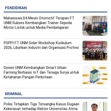
PENDIDIKAN
Mahasiswa D4 Mesin Otomotif Terapan FT
UNM Sukses Kembangkan Trainer Sepeda
Motor Listrik untuk Media Pembelajaran
PSPPI FT UNM Gelar Workshop Kurikulum
2026, Libatkan Industri dan Organisasi Profesi
Dosen UNM Kembangkan Smart Urban
Farming Berbasis IoT dan Tenaga Surya untuk
Ketahanan Pangan Perkotaan
KRIMINAL
Polisi Tetapkan Tiga Tersangka Kasus Dugaan
Kekerasan terhadap Rektor Universitas Atma