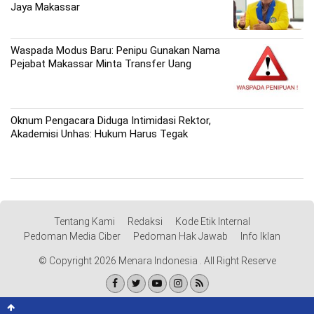
Jaya Makassar
Waspada Modus Baru: Penipu Gunakan Nama
Pejabat Makassar Minta Transfer Uang
Oknum Pengacara Diduga Intimidasi Rektor,
Akademisi Unhas: Hukum Harus Tegak
Tentang Kami
Redaksi
Kode Etik Internal
Pedoman Media Ciber
Pedoman Hak Jawab
Info Iklan
© Copyright 2026 Menara Indonesia . All Right Reserve