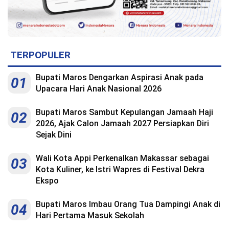
TERPOPULER
Bupati Maros Dengarkan Aspirasi Anak pada
01
Upacara Hari Anak Nasional 2026
Bupati Maros Sambut Kepulangan Jamaah Haji
02
2026, Ajak Calon Jamaah 2027 Persiapkan Diri
Sejak Dini
Wali Kota Appi Perkenalkan Makassar sebagai
03
Kota Kuliner, ke Istri Wapres di Festival Dekra
Ekspo
Bupati Maros Imbau Orang Tua Dampingi Anak di
04
Hari Pertama Masuk Sekolah