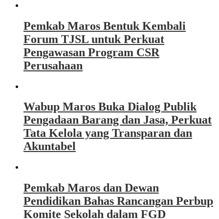
Pemkab Maros Bentuk Kembali
Forum TJSL untuk Perkuat
Pengawasan Program CSR
Perusahaan
Wabup Maros Buka Dialog Publik
Pengadaan Barang dan Jasa, Perkuat
Tata Kelola yang Transparan dan
Akuntabel
Pemkab Maros dan Dewan
Pendidikan Bahas Rancangan Perbup
Komite Sekolah dalam FGD