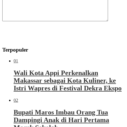
Terpopuler
01
Wali Kota Appi Perkenalkan
Makassar sebagai Kota Kuliner, ke
Istri Wapres di Festival Dekra Ekspo
02
Bupati Maros Imbau Orang Tua
Dampingi Anak di Hari Pertama