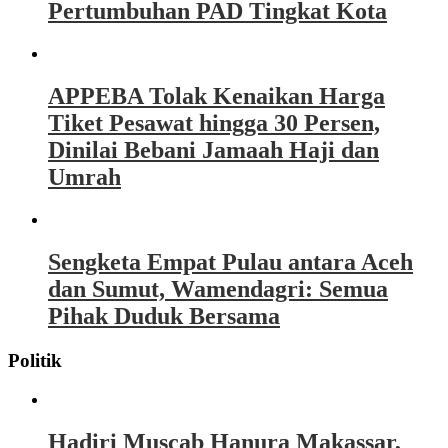
Pertumbuhan PAD Tingkat Kota
APPEBA Tolak Kenaikan Harga
Tiket Pesawat hingga 30 Persen,
Dinilai Bebani Jamaah Haji dan
Umrah
Sengketa Empat Pulau antara Aceh
dan Sumut, Wamendagri: Semua
Pihak Duduk Bersama
Politik
Hadiri Muscab Hanura Makassar,