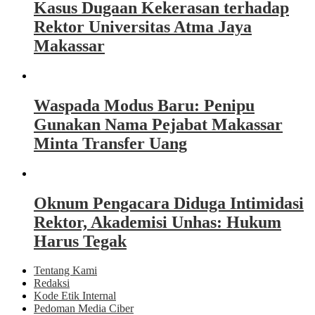
Kasus Dugaan Kekerasan terhadap
Rektor Universitas Atma Jaya
Makassar
Waspada Modus Baru: Penipu
Gunakan Nama Pejabat Makassar
Minta Transfer Uang
Oknum Pengacara Diduga Intimidasi
Rektor, Akademisi Unhas: Hukum
Harus Tegak
Tentang Kami
Redaksi
Kode Etik Internal
Pedoman Media Ciber