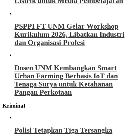
Listrik untuk Media Pembelajaran
PSPPI FT UNM Gelar Workshop
Kurikulum 2026, Libatkan Industri
dan Organisasi Profesi
Dosen UNM Kembangkan Smart
Urban Farming Berbasis IoT dan
Tenaga Surya untuk Ketahanan
Pangan Perkotaan
Kriminal
Polisi Tetapkan Tiga Tersangka