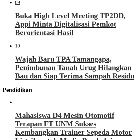
09
Buka High Level Meeting TP2DD,
Appi Minta Digitalisasi Pemkot
Berorientasi Hasil
10
Wajah Baru TPA Tamangapa,
Penimbunan Tanah Urug Hilangkan
Bau dan Siap Terima Sampah Residu
Pendidikan
Mahasiswa D4 Mesin Otomotif
Terapan FT UNM Sukses
Kembangkan Trainer Sepeda Motor