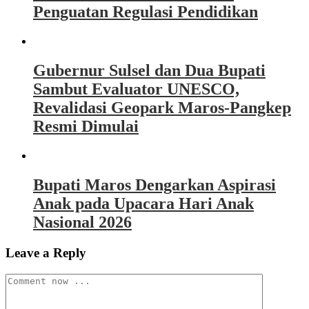
Penguatan Regulasi Pendidikan
Gubernur Sulsel dan Dua Bupati
Sambut Evaluator UNESCO,
Revalidasi Geopark Maros-Pangkep
Resmi Dimulai
Bupati Maros Dengarkan Aspirasi
Anak pada Upacara Hari Anak
Nasional 2026
Leave a Reply