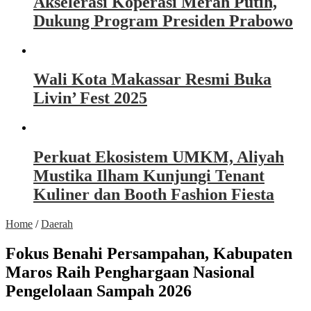
Akselerasi Koperasi Merah Putih,
Dukung Program Presiden Prabowo
Wali Kota Makassar Resmi Buka
Livin’ Fest 2025
Perkuat Ekosistem UMKM, Aliyah
Mustika Ilham Kunjungi Tenant
Kuliner dan Booth Fashion Fiesta
Home
/
Daerah
Fokus Benahi Persampahan, Kabupaten
Maros Raih Penghargaan Nasional
Pengelolaan Sampah 2026