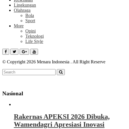
Lingkungan
Olahraga
Bola
Sport
More
Opini
Teknologi
Life Style
© Copyright 2026 Menara Indonesia . All Right Reserve
Nasional
Rakernas APEKSI 2026 Dibuka,
Wamendagri Apresiasi Inovasi