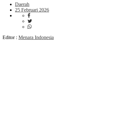
Daerah
25 Februari 2026
Editor :
Menara Indonesia