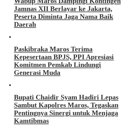
Wabup Maros Dampingi Kontingen
Jamnas XII Berlayar ke Jakarta,
Peserta Diminta Jaga Nama Baik
Daerah
Paskibraka Maros Terima
Kepesertaan BPJS, PPI Apresiasi
Komitmen Pemkab Lindungi
Generasi Muda
Bupati Chaidir Syam Hadiri Lepas
Sambut Kapolres Maros, Tegaskan
Pentingnya Sinergi untuk Menjaga
Kamtibmas