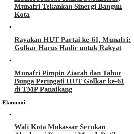
Munafri Tekankan Sinergi Bangun
Kota
Rayakan HUT Partai ke-61, Munafri:
Golkar Harus Hadir untuk Rakyat
Munafri Pimpin Ziarah dan Tabur
Bunga Peringati HUT Golkar ke-61
di TMP Panaikang
Ekonomi
Wali Kota Makassar Serukan