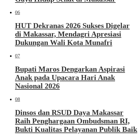
06
HUT Dekranas 2026 Sukses Digelar
di Makassar, Mendagri Apresiasi
Dukungan Wali Kota Munafri
07
Bupati Maros Dengarkan Aspirasi
Anak pada Upacara Hari Anak
Nasional 2026
08
Dinsos dan RSUD Daya Makassar
Raih Penghargaan Ombudsman RI,
Bukti Kualitas Pelayanan Publik Baik