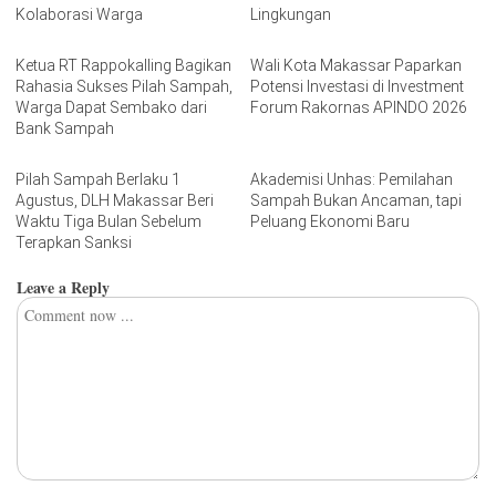
Kolaborasi Warga
Lingkungan
Ketua RT Rappokalling Bagikan
Wali Kota Makassar Paparkan
Rahasia Sukses Pilah Sampah,
Potensi Investasi di Investment
Warga Dapat Sembako dari
Forum Rakornas APINDO 2026
Bank Sampah
Pilah Sampah Berlaku 1
Akademisi Unhas: Pemilahan
Agustus, DLH Makassar Beri
Sampah Bukan Ancaman, tapi
Waktu Tiga Bulan Sebelum
Peluang Ekonomi Baru
Terapkan Sanksi
Leave a Reply