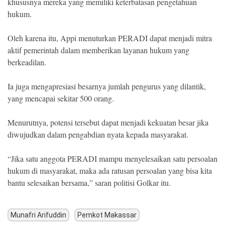
khususnya mereka yang memiliki keterbatasan pengetahuan
hukum.
Oleh karena itu, Appi menuturkan PERADI dapat menjadi mitra
aktif pemerintah dalam memberikan layanan hukum yang
berkeadilan.
Ia juga mengapresiasi besarnya jumlah pengurus yang dilantik,
yang mencapai sekitar 500 orang.
Menurutnya, potensi tersebut dapat menjadi kekuatan besar jika
diwujudkan dalam pengabdian nyata kepada masyarakat.
“Jika satu anggota PERADI mampu menyelesaikan satu persoalan
hukum di masyarakat, maka ada ratusan persoalan yang bisa kita
bantu selesaikan bersama,” saran politisi Golkar itu.
Munafri Arifuddin
Pemkot Makassar