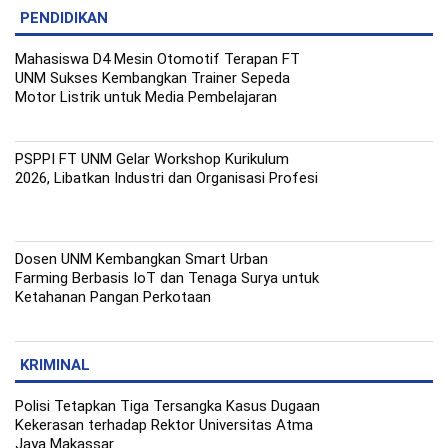
PENDIDIKAN
Mahasiswa D4 Mesin Otomotif Terapan FT
UNM Sukses Kembangkan Trainer Sepeda
Motor Listrik untuk Media Pembelajaran
PSPPI FT UNM Gelar Workshop Kurikulum
2026, Libatkan Industri dan Organisasi Profesi
Dosen UNM Kembangkan Smart Urban
Farming Berbasis IoT dan Tenaga Surya untuk
Ketahanan Pangan Perkotaan
KRIMINAL
Polisi Tetapkan Tiga Tersangka Kasus Dugaan
Kekerasan terhadap Rektor Universitas Atma
Jaya Makassar