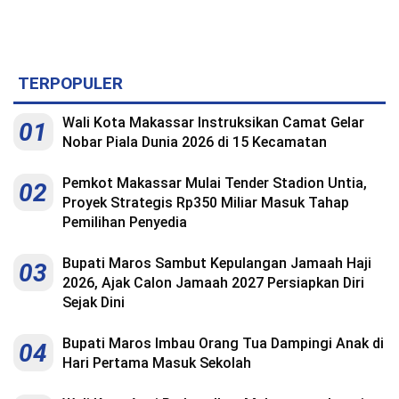
TERPOPULER
Wali Kota Makassar Instruksikan Camat Gelar
01
Nobar Piala Dunia 2026 di 15 Kecamatan
Pemkot Makassar Mulai Tender Stadion Untia,
02
Proyek Strategis Rp350 Miliar Masuk Tahap
Pemilihan Penyedia
Bupati Maros Sambut Kepulangan Jamaah Haji
03
2026, Ajak Calon Jamaah 2027 Persiapkan Diri
Sejak Dini
Bupati Maros Imbau Orang Tua Dampingi Anak di
04
Hari Pertama Masuk Sekolah