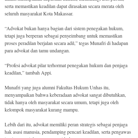
serta memastikan keadilan dapat dirasakan secara merata oleh
seluruh masyarakat Kota Makassar.
“Advokat bukan hanya bagian dari sistem penegakan hukum,
tetapi juga berperan sebagai penyeimbang untuk memastikan
proses peradilan berjalan secara adil,” tegas Munafri di hadapan
para advokat dan tamu undangan.
“Profesi advokat pilar terhormat penegakan hukum dan penjaga
keadilan,” tambah Appi.
Munafri yang juga alumni Fakultas Hukum Unhas itu,
menyampaikan bahwa keberadaan advokat sangat dibutuhkan,
tidak hanya oleh masyarakat secara umum, tetapi juga oleh
kelompok masyarakat kurang mampu.
Lebih dari itu, advokat memiliki peran strategis sebagai penjaga
hak asasi manusia, pendamping pencari keadilan, serta pengawas