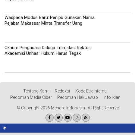
Waspada Modus Baru: Penipu Gunakan Nama
Pejabat Makassar Minta Transfer Uang
Oknum Pengacara Diduga Intimidasi Rektor,
Akademisi Unhas: Hukum Harus Tegak
Tentang Kami
Redaksi
Kode Etik Internal
Pedoman Media Ciber
Pedoman Hak Jawab
Info Iklan
© Copyright 2026 Menara Indonesia . All Right Reserve