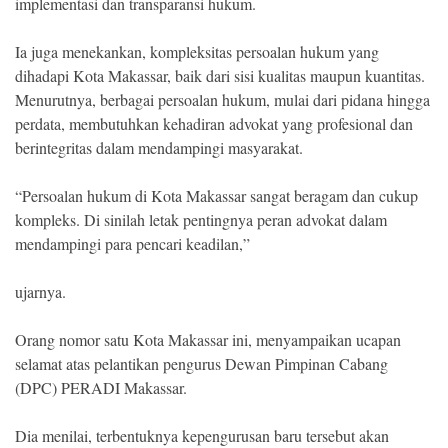
implementasi dan transparansi hukum.
Ia juga menekankan, kompleksitas persoalan hukum yang
dihadapi Kota Makassar, baik dari sisi kualitas maupun kuantitas.
Menurutnya, berbagai persoalan hukum, mulai dari pidana hingga
perdata, membutuhkan kehadiran advokat yang profesional dan
berintegritas dalam mendampingi masyarakat.
“Persoalan hukum di Kota Makassar sangat beragam dan cukup
kompleks. Di sinilah letak pentingnya peran advokat dalam
mendampingi para pencari keadilan,”
ujarnya.
Orang nomor satu Kota Makassar ini, menyampaikan ucapan
selamat atas pelantikan pengurus Dewan Pimpinan Cabang
(DPC) PERADI Makassar.
Dia menilai, terbentuknya kepengurusan baru tersebut akan