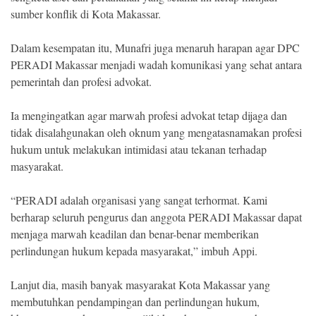
sumber konflik di Kota Makassar.
Dalam kesempatan itu, Munafri juga menaruh harapan agar DPC
PERADI Makassar menjadi wadah komunikasi yang sehat antara
pemerintah dan profesi advokat.
Ia mengingatkan agar marwah profesi advokat tetap dijaga dan
tidak disalahgunakan oleh oknum yang mengatasnamakan profesi
hukum untuk melakukan intimidasi atau tekanan terhadap
masyarakat.
“PERADI adalah organisasi yang sangat terhormat. Kami
berharap seluruh pengurus dan anggota PERADI Makassar dapat
menjaga marwah keadilan dan benar-benar memberikan
perlindungan hukum kepada masyarakat,” imbuh Appi.
Lanjut dia, masih banyak masyarakat Kota Makassar yang
membutuhkan pendampingan dan perlindungan hukum,