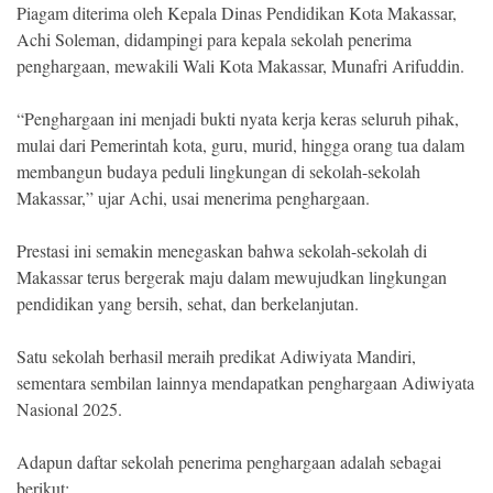
Piagam diterima oleh Kepala Dinas Pendidikan Kota Makassar,
Achi Soleman, didampingi para kepala sekolah penerima
penghargaan, mewakili Wali Kota Makassar, Munafri Arifuddin.
“Penghargaan ini menjadi bukti nyata kerja keras seluruh pihak,
mulai dari Pemerintah kota, guru, murid, hingga orang tua dalam
membangun budaya peduli lingkungan di sekolah-sekolah
Makassar,” ujar Achi, usai menerima penghargaan.
Prestasi ini semakin menegaskan bahwa sekolah-sekolah di
Makassar terus bergerak maju dalam mewujudkan lingkungan
pendidikan yang bersih, sehat, dan berkelanjutan.
Satu sekolah berhasil meraih predikat Adiwiyata Mandiri,
sementara sembilan lainnya mendapatkan penghargaan Adiwiyata
Nasional 2025.
Adapun daftar sekolah penerima penghargaan adalah sebagai
berikut: