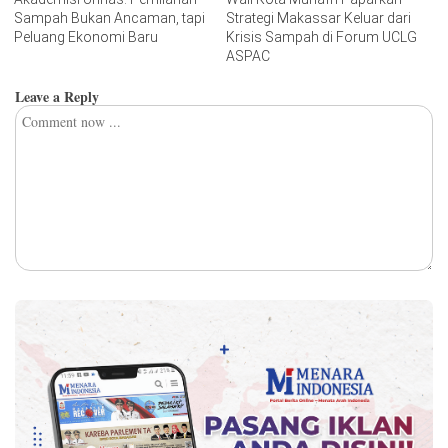
Sampah Bukan Ancaman, tapi
Strategi Makassar Keluar dari
Peluang Ekonomi Baru
Krisis Sampah di Forum UCLG
ASPAC
Leave a Reply