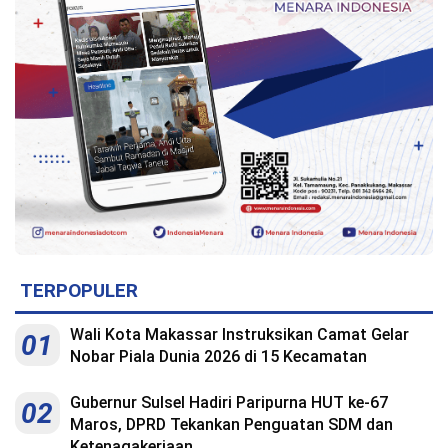
TERPOPULER
Wali Kota Makassar Instruksikan Camat Gelar
01
Nobar Piala Dunia 2026 di 15 Kecamatan
Gubernur Sulsel Hadiri Paripurna HUT ke-67
02
Maros, DPRD Tekankan Penguatan SDM dan
Ketenagakerjaan