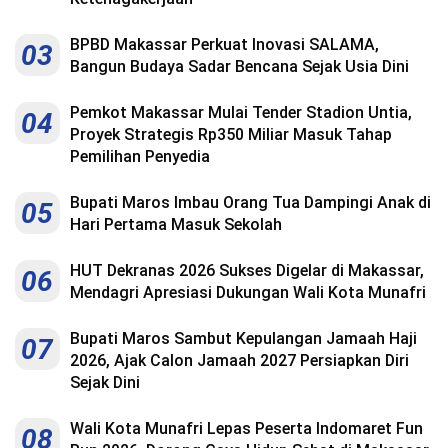
BPBD Makassar Perkuat Inovasi SALAMA,
03
Bangun Budaya Sadar Bencana Sejak Usia Dini
Pemkot Makassar Mulai Tender Stadion Untia,
04
Proyek Strategis Rp350 Miliar Masuk Tahap
Pemilihan Penyedia
Bupati Maros Imbau Orang Tua Dampingi Anak di
05
Hari Pertama Masuk Sekolah
HUT Dekranas 2026 Sukses Digelar di Makassar,
06
Mendagri Apresiasi Dukungan Wali Kota Munafri
Bupati Maros Sambut Kepulangan Jamaah Haji
07
2026, Ajak Calon Jamaah 2027 Persiapkan Diri
Sejak Dini
Wali Kota Munafri Lepas Peserta Indomaret Fun
08