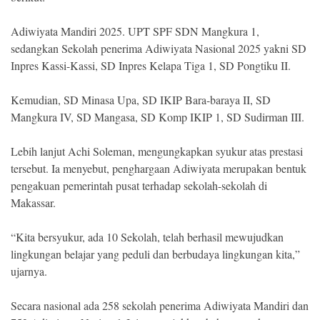
Adiwiyata Mandiri 2025. UPT SPF SDN Mangkura 1,
sedangkan Sekolah penerima Adiwiyata Nasional 2025 yakni SD
Inpres Kassi-Kassi, SD Inpres Kelapa Tiga 1, SD Pongtiku II.
Kemudian, SD Minasa Upa, SD IKIP Bara-baraya II, SD
Mangkura IV, SD Mangasa, SD Komp IKIP 1, SD Sudirman III.
Lebih lanjut Achi Soleman, mengungkapkan syukur atas prestasi
tersebut. Ia menyebut, penghargaan Adiwiyata merupakan bentuk
pengakuan pemerintah pusat terhadap sekolah-sekolah di
Makassar.
“Kita bersyukur, ada 10 Sekolah, telah berhasil mewujudkan
lingkungan belajar yang peduli dan berbudaya lingkungan kita,”
ujarnya.
Secara nasional ada 258 sekolah penerima Adiwiyata Mandiri dan