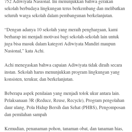
752 Adiwiyata Nasional. Ini menunjukkan bahwa gerakan
sekolah berbudaya lingkungan terus berkembang dan melibatkan
seluruh warga sekolah dalam pembangunan berkelanjutan.
“Dengan adanya 10 sekolah yang meraih penghargaan, kami
berharap ini menjadi motivasi bagi sekolah-sekolah lain untuk
juga bisa masuk dalam kategori Adiwiyata Mandiri maupun
Nasional,” kata Achi.
Achi menegaskan bahwa capaian Adiwiyata tidak diraih secara
instan. Sekolah harus menunjukkan program lingkungan yang
konsisten, terukur, dan berkelanjutan.
Beberapa aspek penilaian yang menjadi tolok ukur antara lain.
Pelaksanaan 3R (Reduce, Reuse, Recycle), Program pengolahan
daur ulang, Pola Hidup Bersih dan Sehat (PHBS), Pengomposan
dan pemilahan sampah
Kemudian, penanaman pohon, tanaman obat, dan tanaman hias,