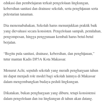
edukasi dan pembelajaran terkait pengelolaan lingkungan,
kebersihan sanitasi dan drainase sekolah, serta penghijauan serta
pelestarian tanaman.
Dia menemabahakan, Sekolah harus menunjukkan praktik baik
yang dievaluasi secara konsisten. Pengelolaan sampah, pemilahan,
pengomposan, hingga penggunaan kembali harus betul-betul
berjalan.
“Begitu pula sanitasi, drainase, kebersihan, dan penghijauan,”
tutur mantan Kadis DP3A Kota Makassar.
Menurut Achi, sepuluh sekolah yang meraih penghargaan tahun
ini dapat menjadi role model bagi sekolah lainnya di Makassar
dalam mengembangkan budaya peduli lingkungan.
Dikatakan, bukan penghargaan yang diburu, tetapi konsistensi
dalam pengelolaan dan isu lingkungan di tahun akan datang.