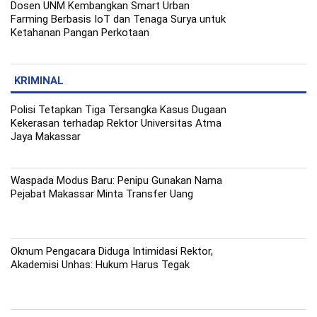
Dosen UNM Kembangkan Smart Urban
Farming Berbasis IoT dan Tenaga Surya untuk
Ketahanan Pangan Perkotaan
KRIMINAL
Polisi Tetapkan Tiga Tersangka Kasus Dugaan
Kekerasan terhadap Rektor Universitas Atma
Jaya Makassar
Waspada Modus Baru: Penipu Gunakan Nama
Pejabat Makassar Minta Transfer Uang
Oknum Pengacara Diduga Intimidasi Rektor,
Akademisi Unhas: Hukum Harus Tegak