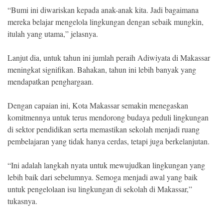
“Bumi ini diwariskan kepada anak-anak kita. Jadi bagaimana
mereka belajar mengelola lingkungan dengan sebaik mungkin,
itulah yang utama,” jelasnya.
Lanjut dia, untuk tahun ini jumlah peraih Adiwiyata di Makassar
meningkat signifikan. Bahakan, tahun ini lebih banyak yang
mendapatkan penghargaan.
Dengan capaian ini, Kota Makassar semakin menegaskan
komitmennya untuk terus mendorong budaya peduli lingkungan
di sektor pendidikan serta memastikan sekolah menjadi ruang
pembelajaran yang tidak hanya cerdas, tetapi juga berkelanjutan.
“Ini adalah langkah nyata untuk mewujudkan lingkungan yang
lebih baik dari sebelumnya. Semoga menjadi awal yang baik
untuk pengelolaan isu lingkungan di sekolah di Makassar,”
tukasnya.