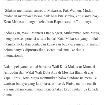
“Silakan menikmati sunset di Makassar, Pak Wamen. Mudah-
mudahan membawa kesan baik bagi kita semua, khususnya bagi
Kota Makassar dengan kehadiran Bapak sore ini,” tutupnya.
Sedangkan, Wakil Menteri Luar Negeri, Muhammad Anis Matta,
mengapresiasi potensi wisata bahari Kota Makassar yang dinilai
memiliki kekuatan cerita dan kekayaan budaya yang unik, namun
belum banyak dipromosikan secara maksimal ke dunia
internasional.
Dalam pelayaran santai bersama Wali Kota Makassar Munafri
Arifuddin dan Wakil Wali Kota Aliyah Mustika Ilham di atas
kapal Pinisi, Anis Matta menuturkan bahwa Indonesia memiliki
warisan budaya yang luar biasa, termasuk Pinisi, namun masih
kurang dalam kemampuan menceritakan keunggulannya kepada
dunia.