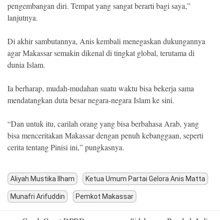
pengembangan diri. Tempat yang sangat berarti bagi saya,”
lanjutnya.
Di akhir sambutannya, Anis kembali menegaskan dukungannya
agar Makassar semakin dikenal di tingkat global, terutama di
dunia Islam.
Ia berharap, mudah-mudahan suatu waktu bisa bekerja sama
mendatangkan duta besar negara-negara Islam ke sini.
“Dan untuk itu, carilah orang yang bisa berbahasa Arab, yang
bisa menceritakan Makassar dengan penuh kebanggaan, seperti
cerita tentang Pinisi ini,” pungkasnya.
Aliyah Mustika Ilham
Ketua Umum Partai Gelora Anis Matta
Munafri Arifuddin
Pemkot Makassar
Post