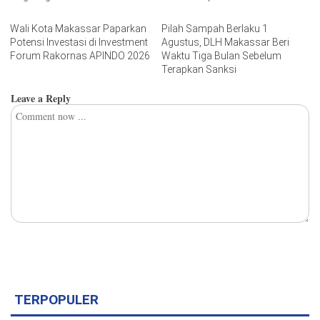
Wali Kota Makassar Paparkan
Pilah Sampah Berlaku 1
Potensi Investasi di Investment
Agustus, DLH Makassar Beri
Forum Rakornas APINDO 2026
Waktu Tiga Bulan Sebelum
Terapkan Sanksi
Leave a Reply
TERPOPULER