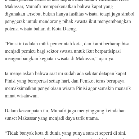
Makassar, Munafri memperkenalkan bahwa kapal yang
digunakan tersebut bukan hanya fasilitas wisata, tetapi juga simbol
penggerak untuk mendorong pihak swasta ikut mengembangkan
potensi wisata bahari di Kota Daeng.
“Pinisi ini adalah milik pemerintah kota, dan kami berharap bisa
menjadi pemicu bagi sektor swasta untuk ikut berpartisipasi
mengembangkan kegiatan wisata di Makassar,” ujarnya.
Ia menjelaskan bahwa saat ini sudah ada sekitar delapan kapal
Pinisi yang beroperasi setiap hari, dan Pemkot terus berupaya
memaksimalkan pengelolaan wisata Pinisi agar semakin menarik
minat wisatawan.
Dalam kesempatan itu, Munafri juga menyinggung keindahan
sunset Makassar yang menjadi daya tarik utama.
“Tidak banyak kota di dunia yang punya sunset seperti di sini.