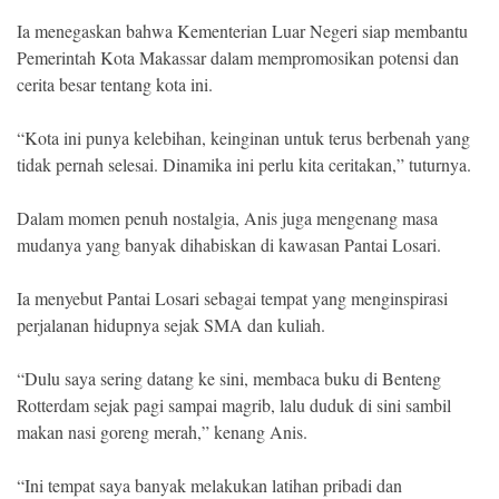
Ia menegaskan bahwa Kementerian Luar Negeri siap membantu
Pemerintah Kota Makassar dalam mempromosikan potensi dan
cerita besar tentang kota ini.
“Kota ini punya kelebihan, keinginan untuk terus berbenah yang
tidak pernah selesai. Dinamika ini perlu kita ceritakan,” tuturnya.
Dalam momen penuh nostalgia, Anis juga mengenang masa
mudanya yang banyak dihabiskan di kawasan Pantai Losari.
Ia menyebut Pantai Losari sebagai tempat yang menginspirasi
perjalanan hidupnya sejak SMA dan kuliah.
“Dulu saya sering datang ke sini, membaca buku di Benteng
Rotterdam sejak pagi sampai magrib, lalu duduk di sini sambil
makan nasi goreng merah,” kenang Anis.
“Ini tempat saya banyak melakukan latihan pribadi dan