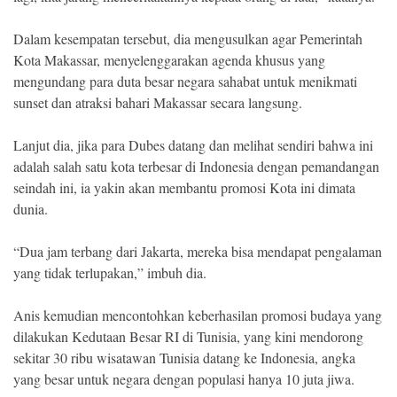
Dalam kesempatan tersebut, dia mengusulkan agar Pemerintah
Kota Makassar, menyelenggarakan agenda khusus yang
mengundang para duta besar negara sahabat untuk menikmati
sunset dan atraksi bahari Makassar secara langsung.
Lanjut dia, jika para Dubes datang dan melihat sendiri bahwa ini
adalah salah satu kota terbesar di Indonesia dengan pemandangan
seindah ini, ia yakin akan membantu promosi Kota ini dimata
dunia.
“Dua jam terbang dari Jakarta, mereka bisa mendapat pengalaman
yang tidak terlupakan,” imbuh dia.
Anis kemudian mencontohkan keberhasilan promosi budaya yang
dilakukan Kedutaan Besar RI di Tunisia, yang kini mendorong
sekitar 30 ribu wisatawan Tunisia datang ke Indonesia, angka
yang besar untuk negara dengan populasi hanya 10 juta jiwa.