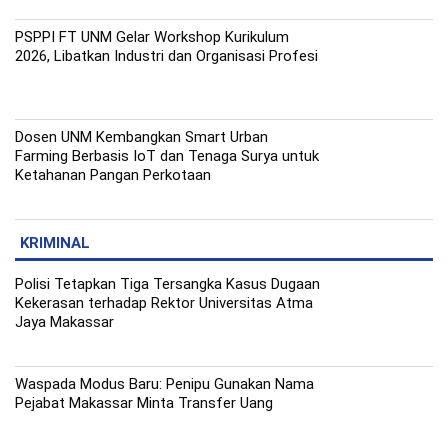
PSPPI FT UNM Gelar Workshop Kurikulum
2026, Libatkan Industri dan Organisasi Profesi
Dosen UNM Kembangkan Smart Urban
Farming Berbasis IoT dan Tenaga Surya untuk
Ketahanan Pangan Perkotaan
KRIMINAL
Polisi Tetapkan Tiga Tersangka Kasus Dugaan
Kekerasan terhadap Rektor Universitas Atma
Jaya Makassar
Waspada Modus Baru: Penipu Gunakan Nama
Pejabat Makassar Minta Transfer Uang