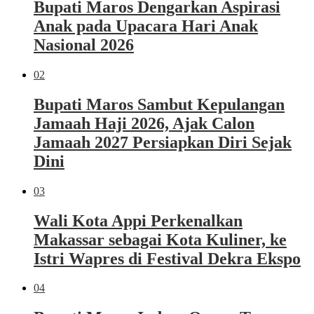
Bupati Maros Dengarkan Aspirasi
Anak pada Upacara Hari Anak
Nasional 2026
02
Bupati Maros Sambut Kepulangan
Jamaah Haji 2026, Ajak Calon
Jamaah 2027 Persiapkan Diri Sejak
Dini
03
Wali Kota Appi Perkenalkan
Makassar sebagai Kota Kuliner, ke
Istri Wapres di Festival Dekra Ekspo
04