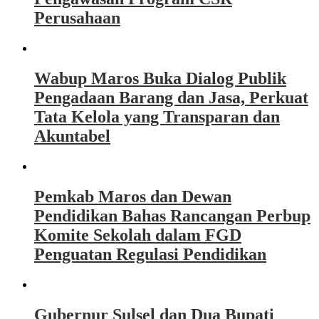
Perusahaan
Wabup Maros Buka Dialog Publik
Pengadaan Barang dan Jasa, Perkuat
Tata Kelola yang Transparan dan
Akuntabel
Pemkab Maros dan Dewan
Pendidikan Bahas Rancangan Perbup
Komite Sekolah dalam FGD
Penguatan Regulasi Pendidikan
Gubernur Sulsel dan Dua Bupati