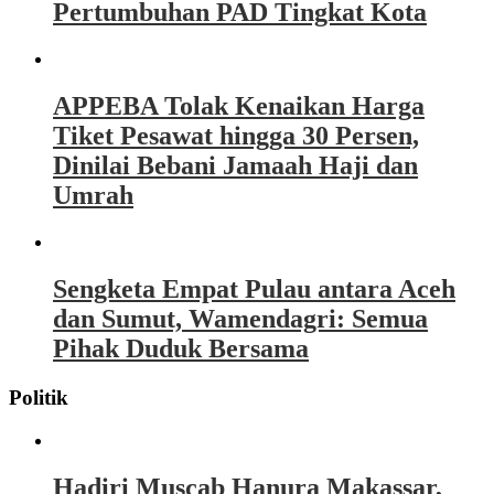
Pertumbuhan PAD Tingkat Kota
APPEBA Tolak Kenaikan Harga
Tiket Pesawat hingga 30 Persen,
Dinilai Bebani Jamaah Haji dan
Umrah
Sengketa Empat Pulau antara Aceh
dan Sumut, Wamendagri: Semua
Pihak Duduk Bersama
Politik
Hadiri Muscab Hanura Makassar,