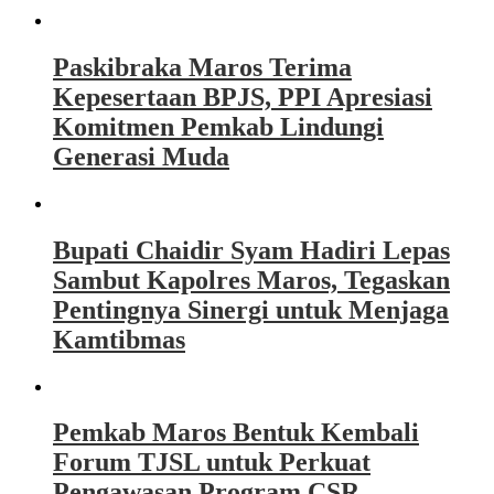
Paskibraka Maros Terima
Kepesertaan BPJS, PPI Apresiasi
Komitmen Pemkab Lindungi
Generasi Muda
Bupati Chaidir Syam Hadiri Lepas
Sambut Kapolres Maros, Tegaskan
Pentingnya Sinergi untuk Menjaga
Kamtibmas
Pemkab Maros Bentuk Kembali
Forum TJSL untuk Perkuat
Pengawasan Program CSR