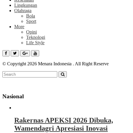
Lingkungan
Olahraga
Bola
Sport
More
Opini
Teknologi
Life Style
© Copyright 2026 Menara Indonesia . All Right Reserve
Nasional
Rakernas APEKSI 2026 Dibuka,
Wamendagri Apresiasi Inovasi