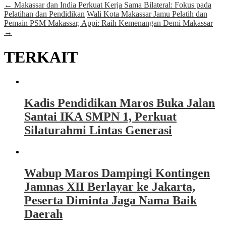
←
Makassar dan India Perkuat Kerja Sama Bilateral: Fokus pada
Pelatihan dan Pendidikan
Wali Kota Makassar Jamu Pelatih dan
Pemain PSM Makassar, Appi: Raih Kemenangan Demi Makassar
→
TERKAIT
Kadis Pendidikan Maros Buka Jalan
Santai IKA SMPN 1, Perkuat
Silaturahmi Lintas Generasi
Wabup Maros Dampingi Kontingen
Jamnas XII Berlayar ke Jakarta,
Peserta Diminta Jaga Nama Baik
Daerah