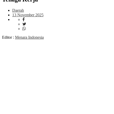
Daerah
13 November 2025
Editor :
Menara Indonesia