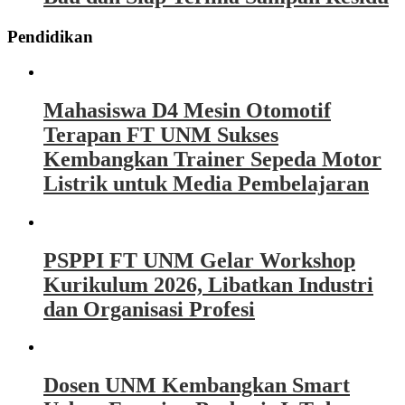
Pendidikan
Mahasiswa D4 Mesin Otomotif
Terapan FT UNM Sukses
Kembangkan Trainer Sepeda Motor
Listrik untuk Media Pembelajaran
PSPPI FT UNM Gelar Workshop
Kurikulum 2026, Libatkan Industri
dan Organisasi Profesi
Dosen UNM Kembangkan Smart