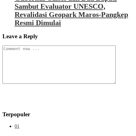
Sambut Evaluator UNESCO,
Revalidasi Geopark Maros-Pangkep
Resmi Dimulai
Leave a Reply
Terpopuler
01