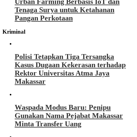
Urban Farming Berbasis IoT dan
Tenaga Surya untuk Ketahanan
Pangan Perkotaan
Kriminal
Polisi Tetapkan Tiga Tersangka
Kasus Dugaan Kekerasan terhadap
Rektor Universitas Atma Jaya
Makassar
Waspada Modus Baru: Penipu
Gunakan Nama Pejabat Makassar
Minta Transfer Uang