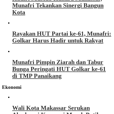
Munafri Tekankan Sinergi Bangun
Kota
Rayakan HUT Partai ke-61, Munafri:
Golkar Harus Hadir untuk Rakyat
Munafri Pimpin Ziarah dan Tabur
Bunga Peringati HUT Golkar ke-61
di TMP Panaikang
Ekonomi
Wali Kota Makassar Serukan