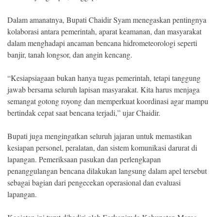
Dalam amanatnya, Bupati Chaidir Syam menegaskan pentingnya
kolaborasi antara pemerintah, aparat keamanan, dan masyarakat
dalam menghadapi ancaman bencana hidrometeorologi seperti
banjir, tanah longsor, dan angin kencang.
“Kesiapsiagaan bukan hanya tugas pemerintah, tetapi tanggung
jawab bersama seluruh lapisan masyarakat. Kita harus menjaga
semangat gotong royong dan memperkuat koordinasi agar mampu
bertindak cepat saat bencana terjadi,” ujar Chaidir.
Bupati juga mengingatkan seluruh jajaran untuk memastikan
kesiapan personel, peralatan, dan sistem komunikasi darurat di
lapangan. Pemeriksaan pasukan dan perlengkapan
penanggulangan bencana dilakukan langsung dalam apel tersebut
sebagai bagian dari pengecekan operasional dan evaluasi
lapangan.