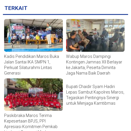
TERKAIT
Kadis Pendidikan Maros Buka
Wabup Maros Dampingi
Jalan Santai IKA SMPN 1,
Kontingen Jamnas XII Berlayar
Perkuat Silaturahmi Lintas
ke Jakarta, Peserta Diminta
Generasi
Jaga Nama Baik Daerah
Bupati Chaidir Syam Hadiri
Lepas Sambut Kapolres Maros,
Tegaskan Pentingnya Sinergi
untuk Menjaga Kamtibmas
Paskibraka Maros Terima
Kepesertaan BPJS, PPI
Apresiasi Komitmen Pemkab