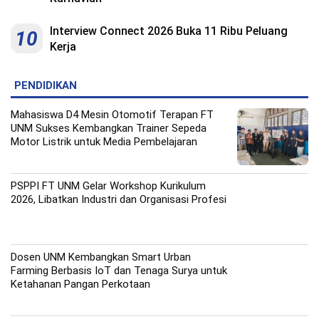
Interview Connect 2026 Buka 11 Ribu Peluang
10
Kerja
PENDIDIKAN
Mahasiswa D4 Mesin Otomotif Terapan FT
UNM Sukses Kembangkan Trainer Sepeda
Motor Listrik untuk Media Pembelajaran
PSPPI FT UNM Gelar Workshop Kurikulum
2026, Libatkan Industri dan Organisasi Profesi
Dosen UNM Kembangkan Smart Urban
Farming Berbasis IoT dan Tenaga Surya untuk
Ketahanan Pangan Perkotaan