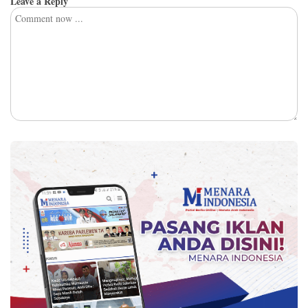
Leave a Reply