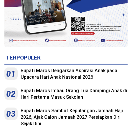
TERPOPULER
Bupati Maros Dengarkan Aspirasi Anak pada
01
Upacara Hari Anak Nasional 2026
Bupati Maros Imbau Orang Tua Dampingi Anak di
02
Hari Pertama Masuk Sekolah
Bupati Maros Sambut Kepulangan Jamaah Haji
03
2026, Ajak Calon Jamaah 2027 Persiapkan Diri
Sejak Dini