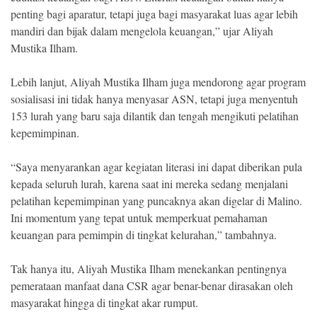
penting bagi aparatur, tetapi juga bagi masyarakat luas agar lebih
mandiri dan bijak dalam mengelola keuangan,” ujar Aliyah
Mustika Ilham.
Lebih lanjut, Aliyah Mustika Ilham juga mendorong agar program
sosialisasi ini tidak hanya menyasar ASN, tetapi juga menyentuh
153 lurah yang baru saja dilantik dan tengah mengikuti pelatihan
kepemimpinan.
“Saya menyarankan agar kegiatan literasi ini dapat diberikan pula
kepada seluruh lurah, karena saat ini mereka sedang menjalani
pelatihan kepemimpinan yang puncaknya akan digelar di Malino.
Ini momentum yang tepat untuk memperkuat pemahaman
keuangan para pemimpin di tingkat kelurahan,” tambahnya.
Tak hanya itu, Aliyah Mustika Ilham menekankan pentingnya
pemerataan manfaat dana CSR agar benar-benar dirasakan oleh
masyarakat hingga di tingkat akar rumput.