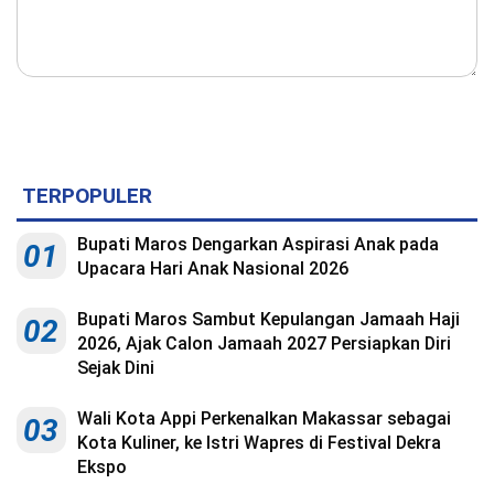
TERPOPULER
Bupati Maros Dengarkan Aspirasi Anak pada
01
Upacara Hari Anak Nasional 2026
Bupati Maros Sambut Kepulangan Jamaah Haji
02
2026, Ajak Calon Jamaah 2027 Persiapkan Diri
Sejak Dini
Wali Kota Appi Perkenalkan Makassar sebagai
03
Kota Kuliner, ke Istri Wapres di Festival Dekra
Ekspo