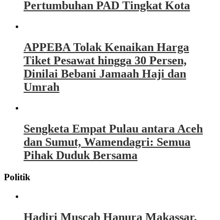
Pertumbuhan PAD Tingkat Kota
APPEBA Tolak Kenaikan Harga
Tiket Pesawat hingga 30 Persen,
Dinilai Bebani Jamaah Haji dan
Umrah
Sengketa Empat Pulau antara Aceh
dan Sumut, Wamendagri: Semua
Pihak Duduk Bersama
Politik
Hadiri Muscab Hanura Makassar,