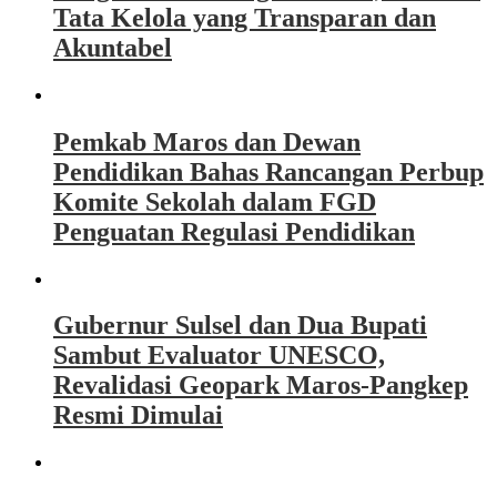
Tata Kelola yang Transparan dan
Akuntabel
Pemkab Maros dan Dewan
Pendidikan Bahas Rancangan Perbup
Komite Sekolah dalam FGD
Penguatan Regulasi Pendidikan
Gubernur Sulsel dan Dua Bupati
Sambut Evaluator UNESCO,
Revalidasi Geopark Maros-Pangkep
Resmi Dimulai