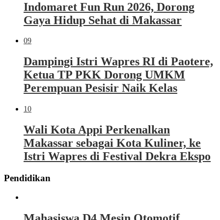
Indomaret Fun Run 2026, Dorong
Gaya Hidup Sehat di Makassar
09
Dampingi Istri Wapres RI di Paotere,
Ketua TP PKK Dorong UMKM
Perempuan Pesisir Naik Kelas
10
Wali Kota Appi Perkenalkan
Makassar sebagai Kota Kuliner, ke
Istri Wapres di Festival Dekra Ekspo
Pendidikan
Mahasiswa D4 Mesin Otomotif