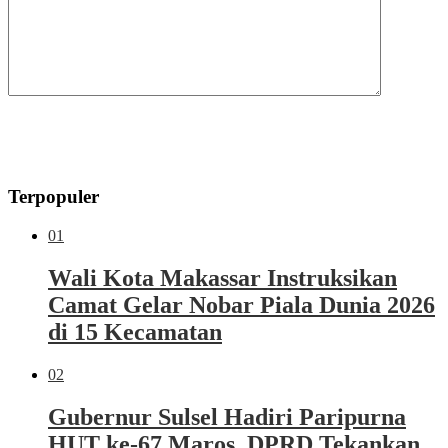
Terpopuler
01
Wali Kota Makassar Instruksikan
Camat Gelar Nobar Piala Dunia 2026
di 15 Kecamatan
02
Gubernur Sulsel Hadiri Paripurna
HUT ke-67 Maros, DPRD Tekankan