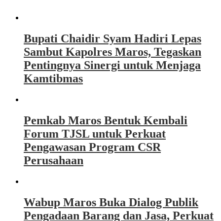
Bupati Chaidir Syam Hadiri Lepas
Sambut Kapolres Maros, Tegaskan
Pentingnya Sinergi untuk Menjaga
Kamtibmas
Pemkab Maros Bentuk Kembali
Forum TJSL untuk Perkuat
Pengawasan Program CSR
Perusahaan
Wabup Maros Buka Dialog Publik
Pengadaan Barang dan Jasa, Perkuat