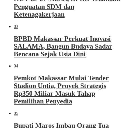
Penguatan SDM dan
Ketenagakerjaan
03
BPBD Makassar Perkuat Inovasi
SALAMA, Bangun Budaya Sadar
Bencana Sejak Usia Dini
04
Pemkot Makassar Mulai Tender
Stadion Untia, Proyek Strategis
Rp350 Miliar Masuk Tahap
Pemilihan Penyedia
05
Bupati Maros Imbau Orang Tua