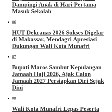
Dampingi Anak di Hari Pertama
Masuk Sekolah
06
HUT Dekranas 2026 Sukses Digelar
di Makassar, Mendagri Apresiasi
Dukungan Wali Kota Munafri
07
Bupati Maros Sambut Kepulangan
Jamaah Haji 2026, Ajak Calon
Jamaah 2027 Persiapkan Diri Sejak
Dini
08
Wali Kota Munafri Lepas Peserta