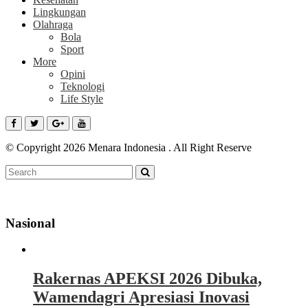
Lingkungan
Olahraga
Bola
Sport
More
Opini
Teknologi
Life Style
© Copyright 2026 Menara Indonesia . All Right Reserve
Nasional
Rakernas APEKSI 2026 Dibuka,
Wamendagri Apresiasi Inovasi