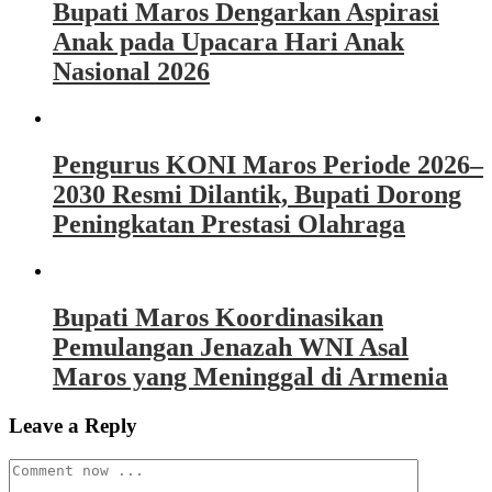
Bupati Maros Dengarkan Aspirasi
Anak pada Upacara Hari Anak
Nasional 2026
Pengurus KONI Maros Periode 2026–
2030 Resmi Dilantik, Bupati Dorong
Peningkatan Prestasi Olahraga
Bupati Maros Koordinasikan
Pemulangan Jenazah WNI Asal
Maros yang Meninggal di Armenia
Leave a Reply