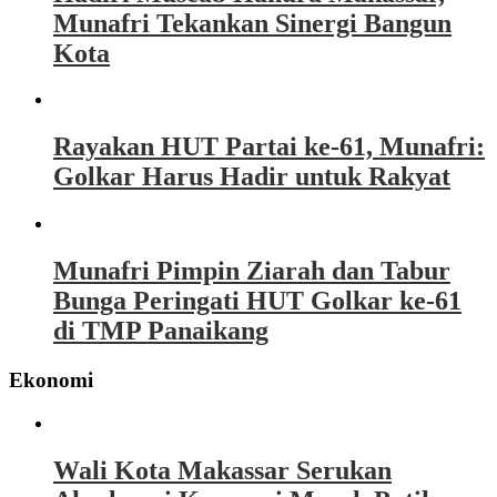
Munafri Tekankan Sinergi Bangun
Kota
Rayakan HUT Partai ke-61, Munafri:
Golkar Harus Hadir untuk Rakyat
Munafri Pimpin Ziarah dan Tabur
Bunga Peringati HUT Golkar ke-61
di TMP Panaikang
Ekonomi
Wali Kota Makassar Serukan