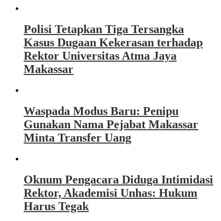
Polisi Tetapkan Tiga Tersangka
Kasus Dugaan Kekerasan terhadap
Rektor Universitas Atma Jaya
Makassar
Waspada Modus Baru: Penipu
Gunakan Nama Pejabat Makassar
Minta Transfer Uang
Oknum Pengacara Diduga Intimidasi
Rektor, Akademisi Unhas: Hukum
Harus Tegak