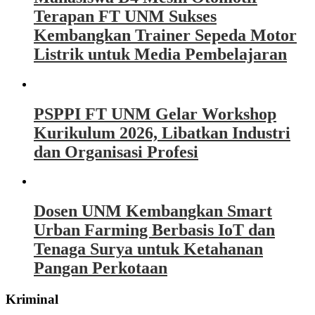
Terapan FT UNM Sukses
Kembangkan Trainer Sepeda Motor
Listrik untuk Media Pembelajaran
PSPPI FT UNM Gelar Workshop
Kurikulum 2026, Libatkan Industri
dan Organisasi Profesi
Dosen UNM Kembangkan Smart
Urban Farming Berbasis IoT dan
Tenaga Surya untuk Ketahanan
Pangan Perkotaan
Kriminal