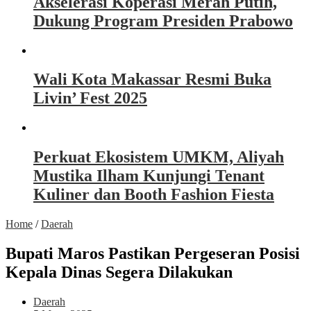
Akselerasi Koperasi Merah Putih,
Dukung Program Presiden Prabowo
Wali Kota Makassar Resmi Buka
Livin’ Fest 2025
Perkuat Ekosistem UMKM, Aliyah
Mustika Ilham Kunjungi Tenant
Kuliner dan Booth Fashion Fiesta
Home
/
Daerah
Bupati Maros Pastikan Pergeseran Posisi
Kepala Dinas Segera Dilakukan
Daerah