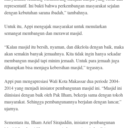
representatif. Ini bukti bahwa perkembangan masyarakat sejalan
dengan kebutuhan sarana ibadah,” tambahnya.
Untuk itu, Appi mengajak masyarakat untuk menularkan
semangat membangun dan merawat masjid.
“Kalau masjid itu bersih, nyaman, dan dikelola dengan baik, maka
akan semakin banyak jemaahnya. Kita tidak ingin hanya sekadar
membangun masjid tapi minim jemaah. Untuk para jemaah juga
diharapkan bisa menjaga kebersihan masjid,” tegasnya.
Appi pun mengapresiasi Wali Kota Makassar dua periode 2004-
2014 yang menjadi inisiator pembangunan masjid ini. “Masjid ini
diinisiasi dengan baik oleh Pak Ilham, bekerja sama dengan tokoh
masyarakat. Sehingga pembangunannya berjalan dengan lancar,”
ujarnya.
Sementara itu, Ilham Arief Sirajuddin, inisiator pembangunan