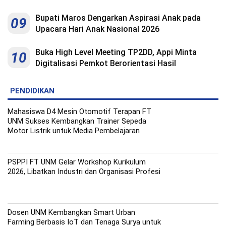
Bupati Maros Dengarkan Aspirasi Anak pada
09
Upacara Hari Anak Nasional 2026
Buka High Level Meeting TP2DD, Appi Minta
10
Digitalisasi Pemkot Berorientasi Hasil
PENDIDIKAN
Mahasiswa D4 Mesin Otomotif Terapan FT
UNM Sukses Kembangkan Trainer Sepeda
Motor Listrik untuk Media Pembelajaran
PSPPI FT UNM Gelar Workshop Kurikulum
2026, Libatkan Industri dan Organisasi Profesi
Dosen UNM Kembangkan Smart Urban
Farming Berbasis IoT dan Tenaga Surya untuk