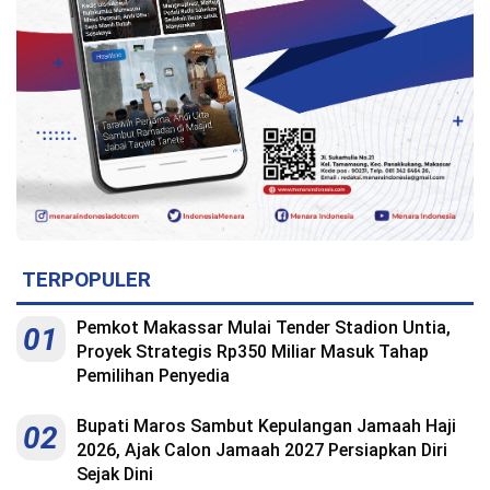
TERPOPULER
Pemkot Makassar Mulai Tender Stadion Untia,
01
Proyek Strategis Rp350 Miliar Masuk Tahap
Pemilihan Penyedia
Bupati Maros Sambut Kepulangan Jamaah Haji
02
2026, Ajak Calon Jamaah 2027 Persiapkan Diri
Sejak Dini