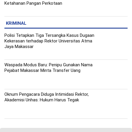
Ketahanan Pangan Perkotaan
KRIMINAL
Polisi Tetapkan Tiga Tersangka Kasus Dugaan
Kekerasan terhadap Rektor Universitas Atma
Jaya Makassar
Waspada Modus Baru: Penipu Gunakan Nama
Pejabat Makassar Minta Transfer Uang
Oknum Pengacara Diduga Intimidasi Rektor,
Akademisi Unhas: Hukum Harus Tegak