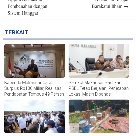
Pembenahan dengan
Barakatul Ilham
→
Sistem Hanggar
TERKAIT
Bapenda Makassar Catat
Pemkot Makassar Pastikan
Surplus Rp130 Miliar, Realisasi
PSEL Tetap Berjalan, Penetapan
Pendapatan Tembus 49 Persen
Lokasi Masih Dibahas