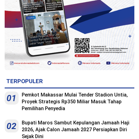
TERPOPULER
Pemkot Makassar Mulai Tender Stadion Untia,
01
Proyek Strategis Rp350 Miliar Masuk Tahap
Pemilihan Penyedia
Bupati Maros Sambut Kepulangan Jamaah Haji
02
2026, Ajak Calon Jamaah 2027 Persiapkan Diri
Sejak Dini