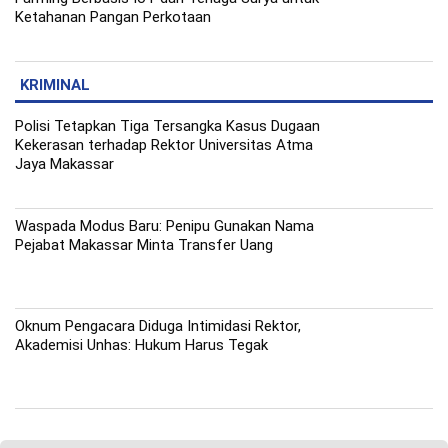
Ketahanan Pangan Perkotaan
KRIMINAL
Polisi Tetapkan Tiga Tersangka Kasus Dugaan
Kekerasan terhadap Rektor Universitas Atma
Jaya Makassar
Waspada Modus Baru: Penipu Gunakan Nama
Pejabat Makassar Minta Transfer Uang
Oknum Pengacara Diduga Intimidasi Rektor,
Akademisi Unhas: Hukum Harus Tegak