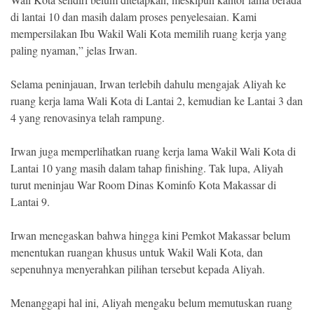
di lantai 10 dan masih dalam proses penyelesaian. Kami
mempersilakan Ibu Wakil Wali Kota memilih ruang kerja yang
paling nyaman,” jelas Irwan.
Selama peninjauan, Irwan terlebih dahulu mengajak Aliyah ke
ruang kerja lama Wali Kota di Lantai 2, kemudian ke Lantai 3 dan
4 yang renovasinya telah rampung.
Irwan juga memperlihatkan ruang kerja lama Wakil Wali Kota di
Lantai 10 yang masih dalam tahap finishing. Tak lupa, Aliyah
turut meninjau War Room Dinas Kominfo Kota Makassar di
Lantai 9.
Irwan menegaskan bahwa hingga kini Pemkot Makassar belum
menentukan ruangan khusus untuk Wakil Wali Kota, dan
sepenuhnya menyerahkan pilihan tersebut kepada Aliyah.
Menanggapi hal ini, Aliyah mengaku belum memutuskan ruang