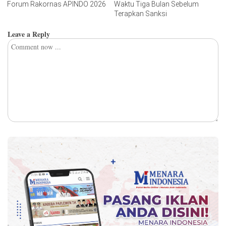
Forum Rakornas APINDO 2026
Waktu Tiga Bulan Sebelum
Terapkan Sanksi
Leave a Reply