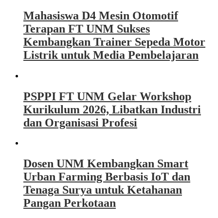
Mahasiswa D4 Mesin Otomotif
Terapan FT UNM Sukses
Kembangkan Trainer Sepeda Motor
Listrik untuk Media Pembelajaran
PSPPI FT UNM Gelar Workshop
Kurikulum 2026, Libatkan Industri
dan Organisasi Profesi
Dosen UNM Kembangkan Smart
Urban Farming Berbasis IoT dan
Tenaga Surya untuk Ketahanan
Pangan Perkotaan