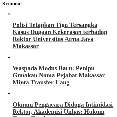
Kriminal
Polisi Tetapkan Tiga Tersangka
Kasus Dugaan Kekerasan terhadap
Rektor Universitas Atma Jaya
Makassar
Waspada Modus Baru: Penipu
Gunakan Nama Pejabat Makassar
Minta Transfer Uang
Oknum Pengacara Diduga Intimidasi
Rektor, Akademisi Unhas: Hukum