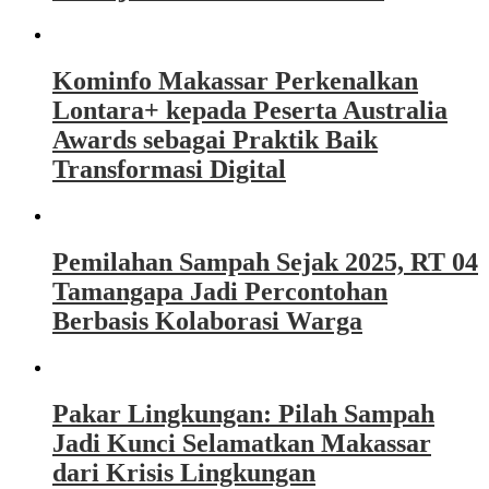
Kominfo Makassar Perkenalkan
Lontara+ kepada Peserta Australia
Awards sebagai Praktik Baik
Transformasi Digital
Pemilahan Sampah Sejak 2025, RT 04
Tamangapa Jadi Percontohan
Berbasis Kolaborasi Warga
Pakar Lingkungan: Pilah Sampah
Jadi Kunci Selamatkan Makassar
dari Krisis Lingkungan