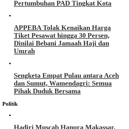
Pertumbuhan PAD Tingkat Kota
APPEBA Tolak Kenaikan Harga
Tiket Pesawat hingga 30 Persen,
Dinilai Bebani Jamaah Haji dan
Umrah
Sengketa Empat Pulau antara Aceh
dan Sumut, Wamendagri: Semua
Pihak Duduk Bersama
Politik
Hadiri Muscab Hanura Makassar,