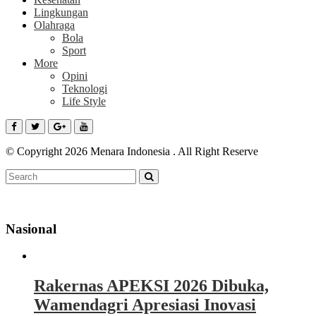
Lingkungan
Olahraga
Bola
Sport
More
Opini
Teknologi
Life Style
© Copyright 2026 Menara Indonesia . All Right Reserve
Nasional
Rakernas APEKSI 2026 Dibuka,
Wamendagri Apresiasi Inovasi