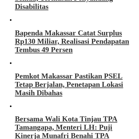
Disabilitas
Bapenda Makassar Catat Surplus
Rp130 Miliar, Realisasi Pendapatan
Tembus 49 Persen
Pemkot Makassar Pastikan PSEL
Tetap Berjalan, Penetapan Lokasi
Masih Dibahas
Bersama Wali Kota Tinjau TPA
Tamangapa, Menteri LH: Puji
Kinerja Munafri Benahi TPA