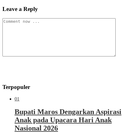
Leave a Reply
Terpopuler
01
Bupati Maros Dengarkan Aspirasi
Anak pada Upacara Hari Anak
Nasional 2026