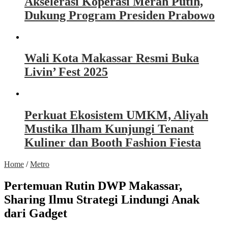
Akselerasi Koperasi Merah Putih,
Dukung Program Presiden Prabowo
Wali Kota Makassar Resmi Buka
Livin’ Fest 2025
Perkuat Ekosistem UMKM, Aliyah
Mustika Ilham Kunjungi Tenant
Kuliner dan Booth Fashion Fiesta
Home
/
Metro
Pertemuan Rutin DWP Makassar,
Sharing Ilmu Strategi Lindungi Anak
dari Gadget