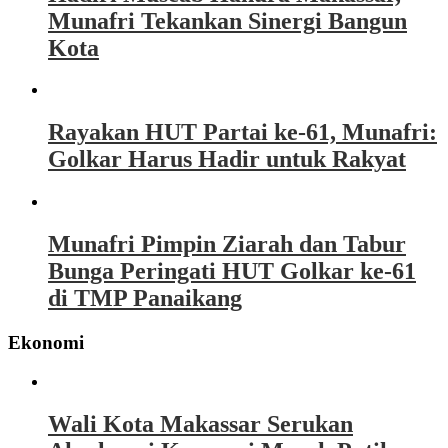
Munafri Tekankan Sinergi Bangun
Kota
Rayakan HUT Partai ke-61, Munafri:
Golkar Harus Hadir untuk Rakyat
Munafri Pimpin Ziarah dan Tabur
Bunga Peringati HUT Golkar ke-61
di TMP Panaikang
Ekonomi
Wali Kota Makassar Serukan