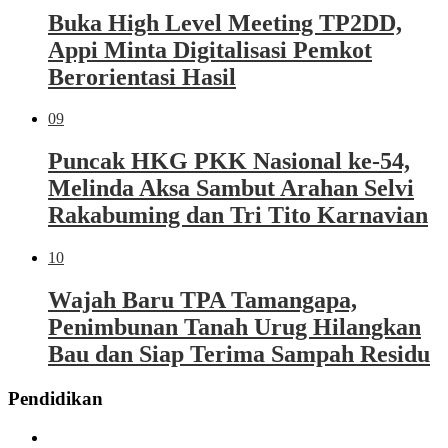
Buka High Level Meeting TP2DD,
Appi Minta Digitalisasi Pemkot
Berorientasi Hasil
09
Puncak HKG PKK Nasional ke-54,
Melinda Aksa Sambut Arahan Selvi
Rakabuming dan Tri Tito Karnavian
10
Wajah Baru TPA Tamangapa,
Penimbunan Tanah Urug Hilangkan
Bau dan Siap Terima Sampah Residu
Pendidikan