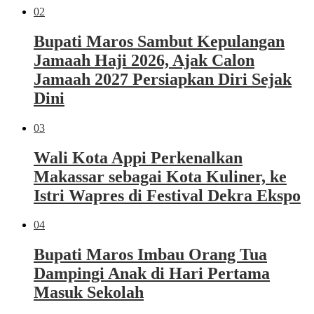
02
Bupati Maros Sambut Kepulangan
Jamaah Haji 2026, Ajak Calon
Jamaah 2027 Persiapkan Diri Sejak
Dini
03
Wali Kota Appi Perkenalkan
Makassar sebagai Kota Kuliner, ke
Istri Wapres di Festival Dekra Ekspo
04
Bupati Maros Imbau Orang Tua
Dampingi Anak di Hari Pertama
Masuk Sekolah