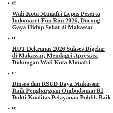
05
Wali Kota Munafri Lepas Peserta
Indomaret Fun Run 2026, Dorong
Gaya Hidup Sehat di Makassar
06
HUT Dekranas 2026 Sukses Digelar
di Makassar, Mendagri Apresiasi
Dukungan Wali Kota Munafri
07
Dinsos dan RSUD Daya Makassar
Raih Penghargaan Ombudsman RI,
Bukti Kualitas Pelayanan Publik Baik
08