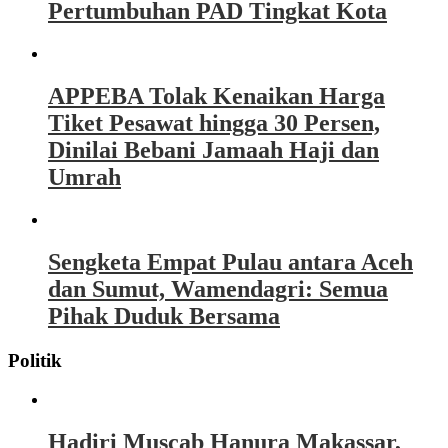
Pertumbuhan PAD Tingkat Kota
APPEBA Tolak Kenaikan Harga
Tiket Pesawat hingga 30 Persen,
Dinilai Bebani Jamaah Haji dan
Umrah
Sengketa Empat Pulau antara Aceh
dan Sumut, Wamendagri: Semua
Pihak Duduk Bersama
Politik
Hadiri Muscab Hanura Makassar,