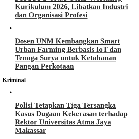
Kurikulum 2026, Libatkan Industri
dan Organisasi Profesi
Dosen UNM Kembangkan Smart
Urban Farming Berbasis IoT dan
Tenaga Surya untuk Ketahanan
Pangan Perkotaan
Kriminal
Polisi Tetapkan Tiga Tersangka
Kasus Dugaan Kekerasan terhadap
Rektor Universitas Atma Jaya
Makassar