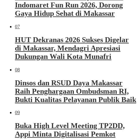
Indomaret Fun Run 2026, Dorong
Gaya Hidup Sehat di Makassar
07
HUT Dekranas 2026 Sukses Digelar
di Makassar, Mendagri Apresiasi
Dukungan Wali Kota Munafri
08
Dinsos dan RSUD Daya Makassar
Raih Penghargaan Ombudsman RI,
Bukti Kualitas Pelayanan Publik Baik
09
Buka High Level Meeting TP2DD,
Appi Minta Digitalisasi Pemkot