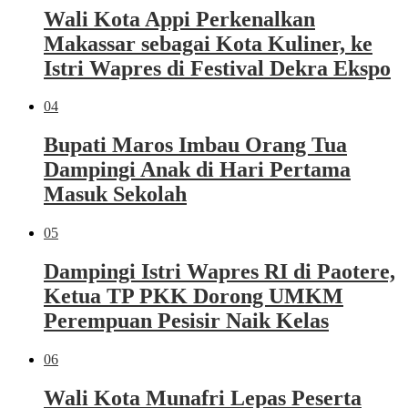
Wali Kota Appi Perkenalkan
Makassar sebagai Kota Kuliner, ke
Istri Wapres di Festival Dekra Ekspo
04
Bupati Maros Imbau Orang Tua
Dampingi Anak di Hari Pertama
Masuk Sekolah
05
Dampingi Istri Wapres RI di Paotere,
Ketua TP PKK Dorong UMKM
Perempuan Pesisir Naik Kelas
06
Wali Kota Munafri Lepas Peserta