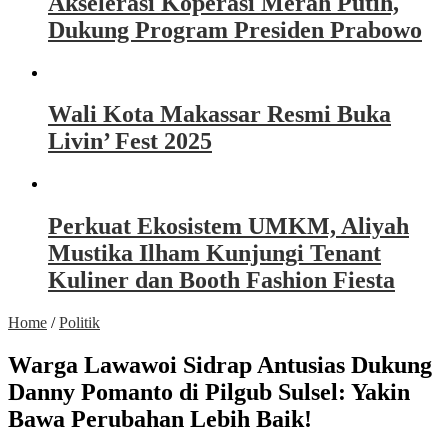
Akselerasi Koperasi Merah Putih,
Dukung Program Presiden Prabowo
Wali Kota Makassar Resmi Buka
Livin’ Fest 2025
Perkuat Ekosistem UMKM, Aliyah
Mustika Ilham Kunjungi Tenant
Kuliner dan Booth Fashion Fiesta
Home
/
Politik
Warga Lawawoi Sidrap Antusias Dukung
Danny Pomanto di Pilgub Sulsel: Yakin
Bawa Perubahan Lebih Baik!