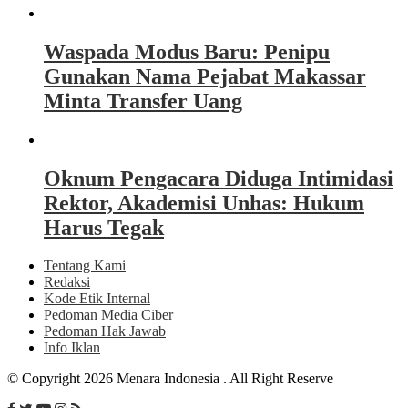
Waspada Modus Baru: Penipu
Gunakan Nama Pejabat Makassar
Minta Transfer Uang
Oknum Pengacara Diduga Intimidasi
Rektor, Akademisi Unhas: Hukum
Harus Tegak
Tentang Kami
Redaksi
Kode Etik Internal
Pedoman Media Ciber
Pedoman Hak Jawab
Info Iklan
© Copyright 2026 Menara Indonesia . All Right Reserve