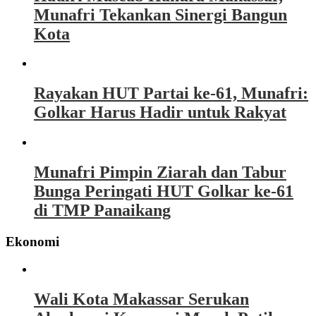
Munafri Tekankan Sinergi Bangun
Kota
Rayakan HUT Partai ke-61, Munafri:
Golkar Harus Hadir untuk Rakyat
Munafri Pimpin Ziarah dan Tabur
Bunga Peringati HUT Golkar ke-61
di TMP Panaikang
Ekonomi
Wali Kota Makassar Serukan