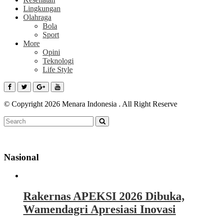
Lingkungan
Olahraga
Bola
Sport
More
Opini
Teknologi
Life Style
© Copyright 2026 Menara Indonesia . All Right Reserve
Nasional
Rakernas APEKSI 2026 Dibuka,
Wamendagri Apresiasi Inovasi