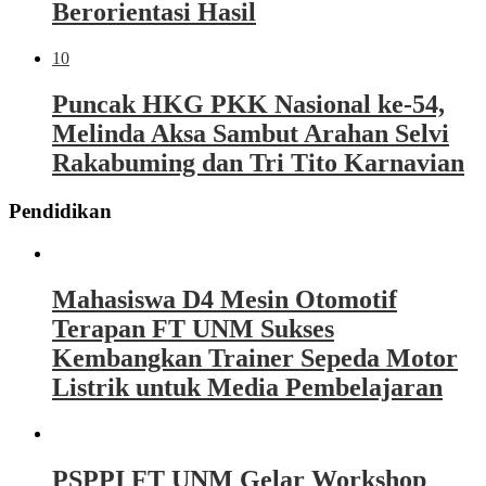
Berorientasi Hasil
10
Puncak HKG PKK Nasional ke-54,
Melinda Aksa Sambut Arahan Selvi
Rakabuming dan Tri Tito Karnavian
Pendidikan
Mahasiswa D4 Mesin Otomotif
Terapan FT UNM Sukses
Kembangkan Trainer Sepeda Motor
Listrik untuk Media Pembelajaran
PSPPI FT UNM Gelar Workshop