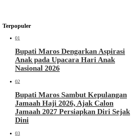
Terpopuler
01
Bupati Maros Dengarkan Aspirasi
Anak pada Upacara Hari Anak
Nasional 2026
02
Bupati Maros Sambut Kepulangan
Jamaah Haji 2026, Ajak Calon
Jamaah 2027 Persiapkan Diri Sejak
Dini
03