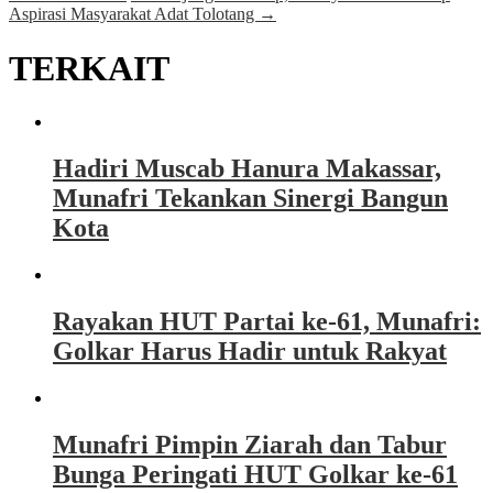
Aspirasi Masyarakat Adat Tolotang
→
TERKAIT
Hadiri Muscab Hanura Makassar,
Munafri Tekankan Sinergi Bangun
Kota
Rayakan HUT Partai ke-61, Munafri:
Golkar Harus Hadir untuk Rakyat
Munafri Pimpin Ziarah dan Tabur
Bunga Peringati HUT Golkar ke-61