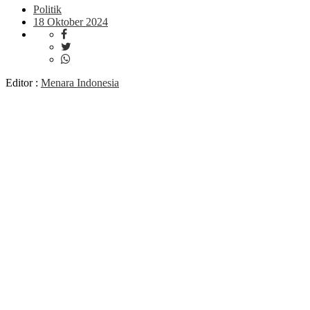
Politik
18 Oktober 2024
Editor :
Menara Indonesia