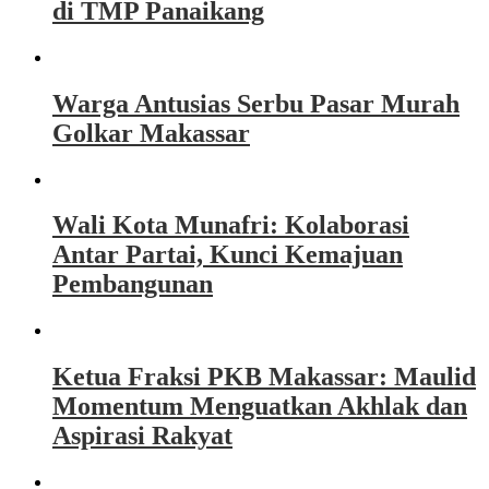
di TMP Panaikang
Warga Antusias Serbu Pasar Murah
Golkar Makassar
Wali Kota Munafri: Kolaborasi
Antar Partai, Kunci Kemajuan
Pembangunan
Ketua Fraksi PKB Makassar: Maulid
Momentum Menguatkan Akhlak dan
Aspirasi Rakyat