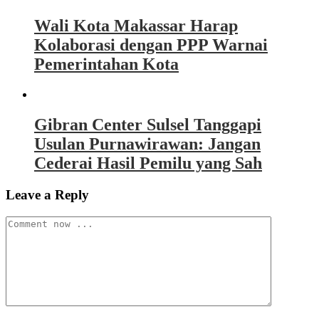
Wali Kota Makassar Harap
Kolaborasi dengan PPP Warnai
Pemerintahan Kota
Gibran Center Sulsel Tanggapi
Usulan Purnawirawan: Jangan
Cederai Hasil Pemilu yang Sah
Leave a Reply