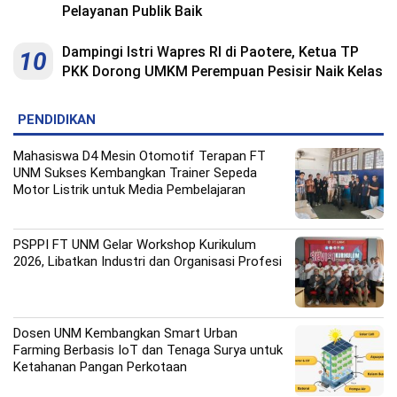
Pelayanan Publik Baik
Dampingi Istri Wapres RI di Paotere, Ketua TP
10
PKK Dorong UMKM Perempuan Pesisir Naik Kelas
PENDIDIKAN
Mahasiswa D4 Mesin Otomotif Terapan FT
UNM Sukses Kembangkan Trainer Sepeda
Motor Listrik untuk Media Pembelajaran
PSPPI FT UNM Gelar Workshop Kurikulum
2026, Libatkan Industri dan Organisasi Profesi
Dosen UNM Kembangkan Smart Urban
Farming Berbasis IoT dan Tenaga Surya untuk
Ketahanan Pangan Perkotaan