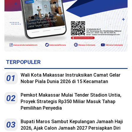
TERPOPULER
Wali Kota Makassar Instruksikan Camat Gelar
01
Nobar Piala Dunia 2026 di 15 Kecamatan
Pemkot Makassar Mulai Tender Stadion Untia,
02
Proyek Strategis Rp350 Miliar Masuk Tahap
Pemilihan Penyedia
Bupati Maros Sambut Kepulangan Jamaah Haji
03
2026, Ajak Calon Jamaah 2027 Persiapkan Diri