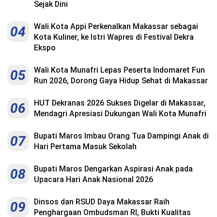
Sejak Dini
Wali Kota Appi Perkenalkan Makassar sebagai
04
Kota Kuliner, ke Istri Wapres di Festival Dekra
Ekspo
Wali Kota Munafri Lepas Peserta Indomaret Fun
05
Run 2026, Dorong Gaya Hidup Sehat di Makassar
HUT Dekranas 2026 Sukses Digelar di Makassar,
06
Mendagri Apresiasi Dukungan Wali Kota Munafri
Bupati Maros Imbau Orang Tua Dampingi Anak di
07
Hari Pertama Masuk Sekolah
Bupati Maros Dengarkan Aspirasi Anak pada
08
Upacara Hari Anak Nasional 2026
Dinsos dan RSUD Daya Makassar Raih
09
Penghargaan Ombudsman RI, Bukti Kualitas