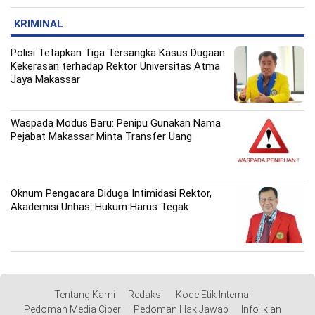
KRIMINAL
Polisi Tetapkan Tiga Tersangka Kasus Dugaan
Kekerasan terhadap Rektor Universitas Atma
Jaya Makassar
Waspada Modus Baru: Penipu Gunakan Nama
Pejabat Makassar Minta Transfer Uang
Oknum Pengacara Diduga Intimidasi Rektor,
Akademisi Unhas: Hukum Harus Tegak
Tentang Kami
Redaksi
Kode Etik Internal
Pedoman Media Ciber
Pedoman Hak Jawab
Info Iklan