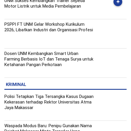
UNM Sukses Kembangkan Trainer Sepeda
Motor Listrik untuk Media Pembelajaran
PSPPI FT UNM Gelar Workshop Kurikulum
2026, Libatkan Industri dan Organisasi Profesi
Dosen UNM Kembangkan Smart Urban
Farming Berbasis IoT dan Tenaga Surya untuk
Ketahanan Pangan Perkotaan
KRIMINAL
Polisi Tetapkan Tiga Tersangka Kasus Dugaan
Kekerasan terhadap Rektor Universitas Atma
Jaya Makassar
Waspada Modus Baru: Penipu Gunakan Nama