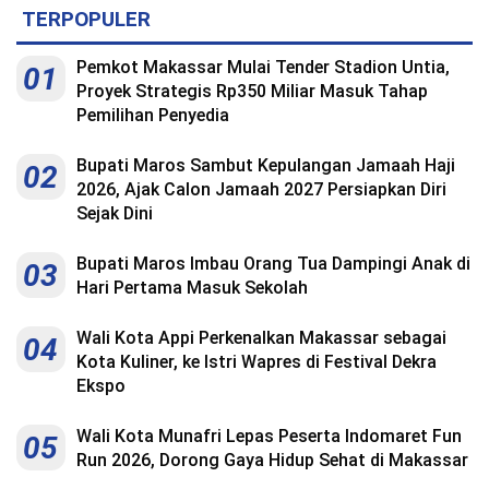
TERPOPULER
Pemkot Makassar Mulai Tender Stadion Untia,
01
Proyek Strategis Rp350 Miliar Masuk Tahap
Pemilihan Penyedia
Bupati Maros Sambut Kepulangan Jamaah Haji
02
2026, Ajak Calon Jamaah 2027 Persiapkan Diri
Sejak Dini
Bupati Maros Imbau Orang Tua Dampingi Anak di
03
Hari Pertama Masuk Sekolah
Wali Kota Appi Perkenalkan Makassar sebagai
04
Kota Kuliner, ke Istri Wapres di Festival Dekra
Ekspo
Wali Kota Munafri Lepas Peserta Indomaret Fun
05
Run 2026, Dorong Gaya Hidup Sehat di Makassar