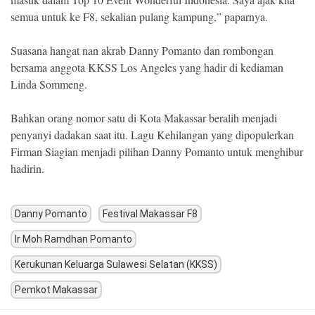
semua untuk ke F8, sekalian pulang kampung,” paparnya.
Suasana hangat nan akrab Danny Pomanto dan rombongan
bersama anggota KKSS Los Angeles yang hadir di kediaman
Linda Sommeng.
Bahkan orang nomor satu di Kota Makassar beralih menjadi
penyanyi dadakan saat itu. Lagu Kehilangan yang dipopulerkan
Firman Siagian menjadi pilihan Danny Pomanto untuk menghibur
hadirin.
Danny Pomanto
Festival Makassar F8
Ir Moh Ramdhan Pomanto
Kerukunan Keluarga Sulawesi Selatan (KKSS)
Pemkot Makassar