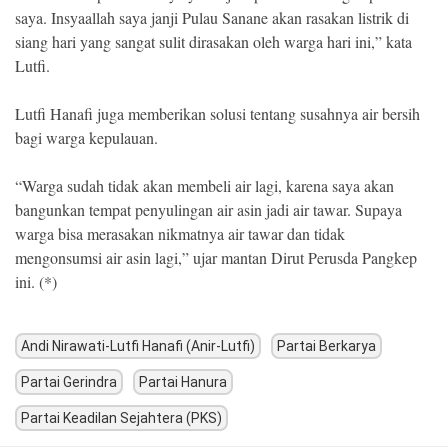
saya. Insyaallah saya janji Pulau Sanane akan rasakan listrik di
siang hari yang sangat sulit dirasakan oleh warga hari ini,” kata
Lutfi.
Lutfi Hanafi juga memberikan solusi tentang susahnya air bersih
bagi warga kepulauan.
“Warga sudah tidak akan membeli air lagi, karena saya akan
bangunkan tempat penyulingan air asin jadi air tawar. Supaya
warga bisa merasakan nikmatnya air tawar dan tidak
mengonsumsi air asin lagi,” ujar mantan Dirut Perusda Pangkep
ini. (*)
Andi Nirawati-Lutfi Hanafi (Anir-Lutfi)
Partai Berkarya
Partai Gerindra
Partai Hanura
Partai Keadilan Sejahtera (PKS)