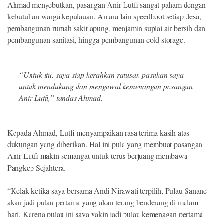
Ahmad menyebutkan, pasangan Anir-Lutfi sangat paham dengan
kebutuhan warga kepulauan. Antara lain speedboot setiap desa,
pembangunan rumah sakit apung, menjamin suplai air bersih dan
pembangunan sanitasi, hingga pembangunan cold storage.
“Untuk itu, saya siap kerahkan ratusan pasukan saya
untuk mendukung dan mengawal kemenangan pasangan
Anir-Lutfi,” tandas Ahmad.
Kepada Ahmad, Lutfi menyampaikan rasa terima kasih atas
dukungan yang diberikan. Hal ini pula yang membuat pasangan
Anir-Lutfi makin semangat untuk terus berjuang membawa
Pangkep Sejahtera.
“Kelak ketika saya bersama Andi Nirawati terpilih, Pulau Sanane
akan jadi pulau pertama yang akan terang benderang di malam
hari. Karena pulau ini saya yakin jadi pulau kemenagan pertama