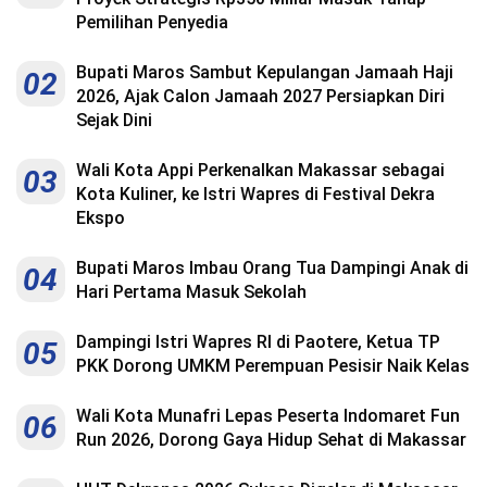
Pemilihan Penyedia
Bupati Maros Sambut Kepulangan Jamaah Haji
02
2026, Ajak Calon Jamaah 2027 Persiapkan Diri
Sejak Dini
Wali Kota Appi Perkenalkan Makassar sebagai
03
Kota Kuliner, ke Istri Wapres di Festival Dekra
Ekspo
Bupati Maros Imbau Orang Tua Dampingi Anak di
04
Hari Pertama Masuk Sekolah
Dampingi Istri Wapres RI di Paotere, Ketua TP
05
PKK Dorong UMKM Perempuan Pesisir Naik Kelas
Wali Kota Munafri Lepas Peserta Indomaret Fun
06
Run 2026, Dorong Gaya Hidup Sehat di Makassar