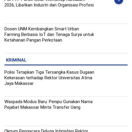
2026, Libatkan Industri dan Organisasi Profesi
Dosen UNM Kembangkan Smart Urban
Farming Berbasis IoT dan Tenaga Surya untuk
Ketahanan Pangan Perkotaan
KRIMINAL
Polisi Tetapkan Tiga Tersangka Kasus Dugaan
Kekerasan terhadap Rektor Universitas Atma
Jaya Makassar
Waspada Modus Baru: Penipu Gunakan Nama
Pejabat Makassar Minta Transfer Uang
Oknum Pengacara Diduga Intimidasi Rektor,