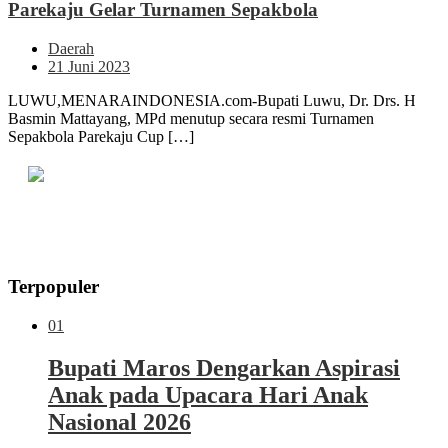
Parekaju Gelar Turnamen Sepakbola
Daerah
21 Juni 2023
LUWU,MENARAINDONESIA.com-Bupati Luwu, Dr. Drs. H
Basmin Mattayang, MPd menutup secara resmi Turnamen
Sepakbola Parekaju Cup […]
Terpopuler
01
Bupati Maros Dengarkan Aspirasi
Anak pada Upacara Hari Anak
Nasional 2026