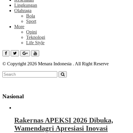
Lingkungan
Olahraga
Bola
Sport
More
Opini
Teknologi
Life Style
© Copyright 2026 Menara Indonesia . All Right Reserve
Nasional
Rakernas APEKSI 2026 Dibuka,
Wamendagri Apresiasi Inovasi