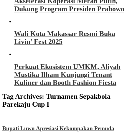
Akselerasi Koperasi Merah Putih,
Dukung Program Presiden Prabowo
Wali Kota Makassar Resmi Buka
Livin’ Fest 2025
Perkuat Ekosistem UMKM, Aliyah
Mustika Ilham Kunjungi Tenant
Kuliner dan Booth Fashion Fiesta
Tag Archives:
Turnamen Sepakbola
Parekaju Cup I
Bupati Luwu Apresiasi Kekompakan Pemuda