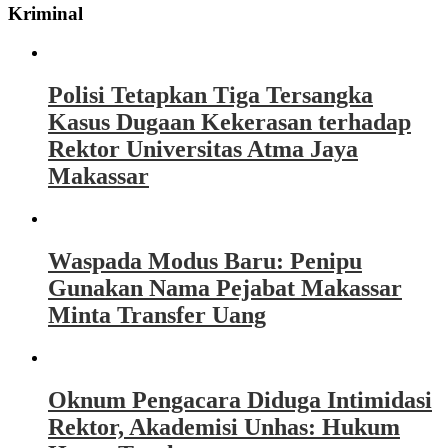
Kriminal
Polisi Tetapkan Tiga Tersangka
Kasus Dugaan Kekerasan terhadap
Rektor Universitas Atma Jaya
Makassar
Waspada Modus Baru: Penipu
Gunakan Nama Pejabat Makassar
Minta Transfer Uang
Oknum Pengacara Diduga Intimidasi
Rektor, Akademisi Unhas: Hukum