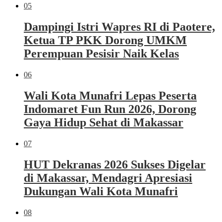
05
Dampingi Istri Wapres RI di Paotere,
Ketua TP PKK Dorong UMKM
Perempuan Pesisir Naik Kelas
06
Wali Kota Munafri Lepas Peserta
Indomaret Fun Run 2026, Dorong
Gaya Hidup Sehat di Makassar
07
HUT Dekranas 2026 Sukses Digelar
di Makassar, Mendagri Apresiasi
Dukungan Wali Kota Munafri
08