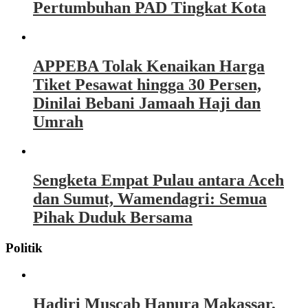
Pertumbuhan PAD Tingkat Kota
APPEBA Tolak Kenaikan Harga
Tiket Pesawat hingga 30 Persen,
Dinilai Bebani Jamaah Haji dan
Umrah
Sengketa Empat Pulau antara Aceh
dan Sumut, Wamendagri: Semua
Pihak Duduk Bersama
Politik
Hadiri Muscab Hanura Makassar,