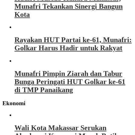
Munafri Tekankan Sinergi Bangun
Kota
Rayakan HUT Partai ke-61, Munafri:
Golkar Harus Hadir untuk Rakyat
Munafri Pimpin Ziarah dan Tabur
Bunga Peringati HUT Golkar ke-61
di TMP Panaikang
Ekonomi
Wali Kota Makassar Serukan