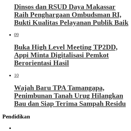
Dinsos dan RSUD Daya Makassar
Raih Penghargaan Ombudsman RI,
Bukti Kualitas Pelayanan Publik Baik
09
Buka High Level Meeting TP2DD,
Appi Minta Digitalisasi Pemkot
Berorientasi Hasil
10
Wajah Baru TPA Tamangapa,
Penimbunan Tanah Urug Hilangkan
Bau dan Siap Terima Sampah Residu
Pendidikan