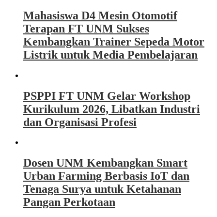
Mahasiswa D4 Mesin Otomotif
Terapan FT UNM Sukses
Kembangkan Trainer Sepeda Motor
Listrik untuk Media Pembelajaran
PSPPI FT UNM Gelar Workshop
Kurikulum 2026, Libatkan Industri
dan Organisasi Profesi
Dosen UNM Kembangkan Smart
Urban Farming Berbasis IoT dan
Tenaga Surya untuk Ketahanan
Pangan Perkotaan