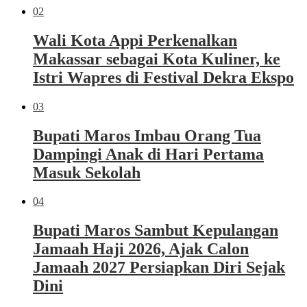
02
Wali Kota Appi Perkenalkan
Makassar sebagai Kota Kuliner, ke
Istri Wapres di Festival Dekra Ekspo
03
Bupati Maros Imbau Orang Tua
Dampingi Anak di Hari Pertama
Masuk Sekolah
04
Bupati Maros Sambut Kepulangan
Jamaah Haji 2026, Ajak Calon
Jamaah 2027 Persiapkan Diri Sejak
Dini