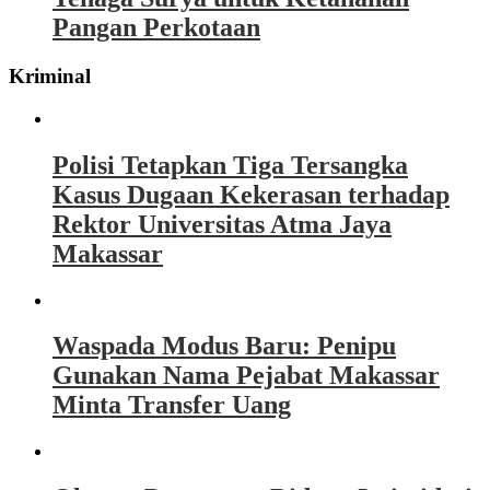
Pangan Perkotaan
Kriminal
Polisi Tetapkan Tiga Tersangka
Kasus Dugaan Kekerasan terhadap
Rektor Universitas Atma Jaya
Makassar
Waspada Modus Baru: Penipu
Gunakan Nama Pejabat Makassar
Minta Transfer Uang