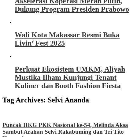
Akselerasi Koperasi Merah Putih,
Dukung Program Presiden Prabowo
Wali Kota Makassar Resmi Buka
Livin’ Fest 2025
Perkuat Ekosistem UMKM, Aliyah
Mustika Ilham Kunjungi Tenant
Kuliner dan Booth Fashion Fiesta
Tag Archives:
Selvi Ananda
Puncak HKG PKK Nasional ke-54, Melinda Aksa
Sambut Arahan Selvi Rakabuming dan Tri Tito