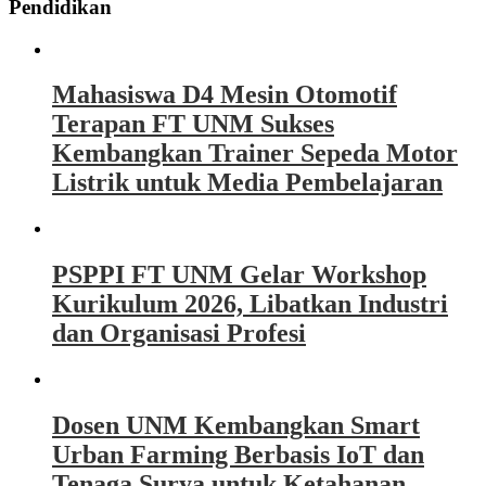
Pendidikan
Mahasiswa D4 Mesin Otomotif
Terapan FT UNM Sukses
Kembangkan Trainer Sepeda Motor
Listrik untuk Media Pembelajaran
PSPPI FT UNM Gelar Workshop
Kurikulum 2026, Libatkan Industri
dan Organisasi Profesi
Dosen UNM Kembangkan Smart
Urban Farming Berbasis IoT dan
Tenaga Surya untuk Ketahanan