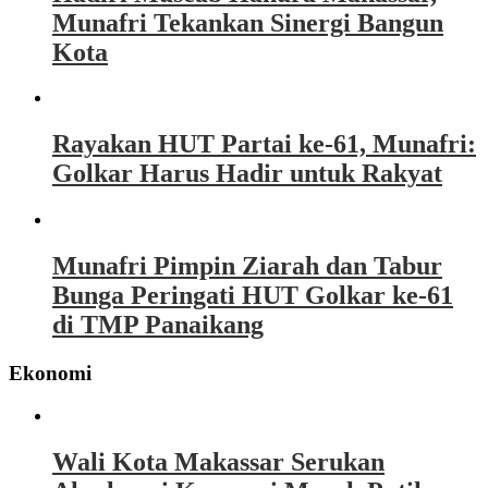
Munafri Tekankan Sinergi Bangun
Kota
Rayakan HUT Partai ke-61, Munafri:
Golkar Harus Hadir untuk Rakyat
Munafri Pimpin Ziarah dan Tabur
Bunga Peringati HUT Golkar ke-61
di TMP Panaikang
Ekonomi
Wali Kota Makassar Serukan