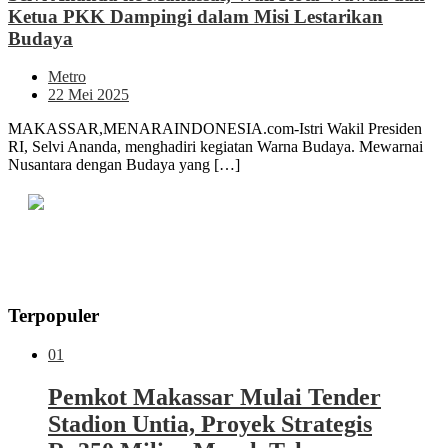
Ketua PKK Dampingi dalam Misi Lestarikan
Budaya
Metro
22 Mei 2025
MAKASSAR,MENARAINDONESIA.com-Istri Wakil Presiden
RI, Selvi Ananda, menghadiri kegiatan Warna Budaya. Mewarnai
Nusantara dengan Budaya yang […]
Terpopuler
01
Pemkot Makassar Mulai Tender
Stadion Untia, Proyek Strategis