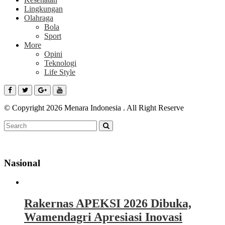
Lingkungan
Olahraga
Bola
Sport
More
Opini
Teknologi
Life Style
© Copyright 2026 Menara Indonesia . All Right Reserve
Nasional
Rakernas APEKSI 2026 Dibuka,
Wamendagri Apresiasi Inovasi