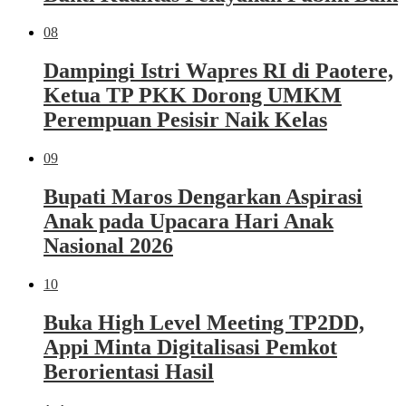
08
Dampingi Istri Wapres RI di Paotere,
Ketua TP PKK Dorong UMKM
Perempuan Pesisir Naik Kelas
09
Bupati Maros Dengarkan Aspirasi
Anak pada Upacara Hari Anak
Nasional 2026
10
Buka High Level Meeting TP2DD,
Appi Minta Digitalisasi Pemkot
Berorientasi Hasil