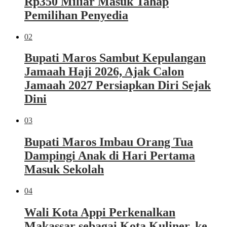
Rp350 Miliar Masuk Tahap
Pemilihan Penyedia
02
Bupati Maros Sambut Kepulangan
Jamaah Haji 2026, Ajak Calon
Jamaah 2027 Persiapkan Diri Sejak
Dini
03
Bupati Maros Imbau Orang Tua
Dampingi Anak di Hari Pertama
Masuk Sekolah
04
Wali Kota Appi Perkenalkan
Makassar sebagai Kota Kuliner, ke