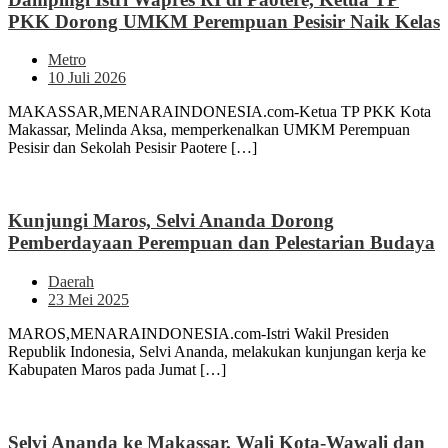
PKK Dorong UMKM Perempuan Pesisir Naik Kelas
Metro
10 Juli 2026
MAKASSAR,MENARAINDONESIA.com-Ketua TP PKK Kota
Makassar, Melinda Aksa, memperkenalkan UMKM Perempuan
Pesisir dan Sekolah Pesisir Paotere […]
Kunjungi Maros, Selvi Ananda Dorong
Pemberdayaan Perempuan dan Pelestarian Budaya
Daerah
23 Mei 2025
MAROS,MENARAINDONESIA.com-Istri Wakil Presiden
Republik Indonesia, Selvi Ananda, melakukan kunjungan kerja ke
Kabupaten Maros pada Jumat […]
Selvi Ananda ke Makassar, Wali Kota-Wawali dan