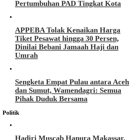
Pertumbuhan PAD Tingkat Kota
APPEBA Tolak Kenaikan Harga
Tiket Pesawat hingga 30 Persen,
Dinilai Bebani Jamaah Haji dan
Umrah
Sengketa Empat Pulau antara Aceh
dan Sumut, Wamendagri: Semua
Pihak Duduk Bersama
Politik
Hadiri Muscab Hanura Makassar,