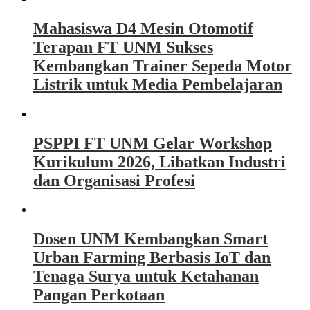
Mahasiswa D4 Mesin Otomotif
Terapan FT UNM Sukses
Kembangkan Trainer Sepeda Motor
Listrik untuk Media Pembelajaran
PSPPI FT UNM Gelar Workshop
Kurikulum 2026, Libatkan Industri
dan Organisasi Profesi
Dosen UNM Kembangkan Smart
Urban Farming Berbasis IoT dan
Tenaga Surya untuk Ketahanan
Pangan Perkotaan