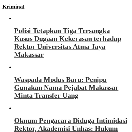
Kriminal
Polisi Tetapkan Tiga Tersangka
Kasus Dugaan Kekerasan terhadap
Rektor Universitas Atma Jaya
Makassar
Waspada Modus Baru: Penipu
Gunakan Nama Pejabat Makassar
Minta Transfer Uang
Oknum Pengacara Diduga Intimidasi
Rektor, Akademisi Unhas: Hukum