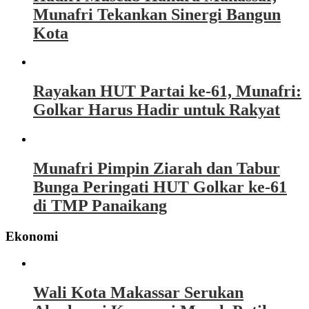
Munafri Tekankan Sinergi Bangun
Kota
Rayakan HUT Partai ke-61, Munafri:
Golkar Harus Hadir untuk Rakyat
Munafri Pimpin Ziarah dan Tabur
Bunga Peringati HUT Golkar ke-61
di TMP Panaikang
Ekonomi
Wali Kota Makassar Serukan