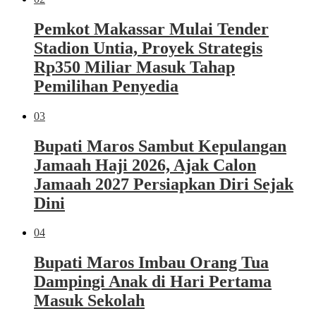
Pemkot Makassar Mulai Tender
Stadion Untia, Proyek Strategis
Rp350 Miliar Masuk Tahap
Pemilihan Penyedia
03
Bupati Maros Sambut Kepulangan
Jamaah Haji 2026, Ajak Calon
Jamaah 2027 Persiapkan Diri Sejak
Dini
04
Bupati Maros Imbau Orang Tua
Dampingi Anak di Hari Pertama
Masuk Sekolah