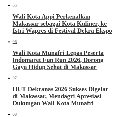
05
Wali Kota Appi Perkenalkan
Makassar sebagai Kota Kuliner, ke
Istri Wapres di Festival Dekra Ekspo
06
Wali Kota Munafri Lepas Peserta
Indomaret Fun Run 2026, Dorong
Gaya Hidup Sehat di Makassar
07
HUT Dekranas 2026 Sukses Digelar
di Makassar, Mendagri Apresiasi
Dukungan Wali Kota Munafri
08