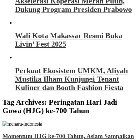
Akselerasi Koperasi Merah Putih,
Dukung Program Presiden Prabowo
Wali Kota Makassar Resmi Buka
Livin’ Fest 2025
Perkuat Ekosistem UMKM, Aliyah
Mustika Ilham Kunjungi Tenant
Kuliner dan Booth Fashion Fiesta
Tag Archives:
Peringatan Hari Jadi
Gowa (HJG) ke-700 Tahun
Momentum HJG ke-700 Tahun, Aslam Sampaikan