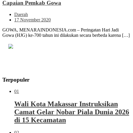
Capaian Pemkab Gowa
Daerah
17 November 2020
GOWA, MENARAINDONESIA.com – Peringatan Hari Jadi
Gowa (HJG) ke-700 tahun ini dilakukan secara berbeda karena […]
Terpopuler
01
Wali Kota Makassar Instruksikan
Camat Gelar Nobar Piala Dunia 2026
di 15 Kecamatan
02