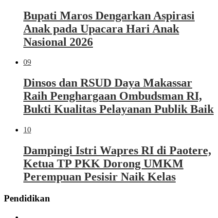
Bupati Maros Dengarkan Aspirasi
Anak pada Upacara Hari Anak
Nasional 2026
09
Dinsos dan RSUD Daya Makassar
Raih Penghargaan Ombudsman RI,
Bukti Kualitas Pelayanan Publik Baik
10
Dampingi Istri Wapres RI di Paotere,
Ketua TP PKK Dorong UMKM
Perempuan Pesisir Naik Kelas
Pendidikan