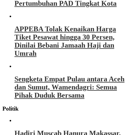
Pertumbuhan PAD Tingkat Kota
APPEBA Tolak Kenaikan Harga
Tiket Pesawat hingga 30 Persen,
Dinilai Bebani Jamaah Haji dan
Umrah
Sengketa Empat Pulau antara Aceh
dan Sumut, Wamendagri: Semua
Pihak Duduk Bersama
Politik
Hadiri Muscab Hanura Makassar,