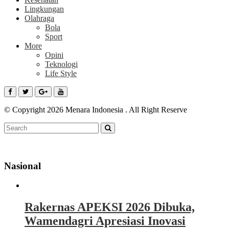
Lingkungan
Olahraga
Bola
Sport
More
Opini
Teknologi
Life Style
© Copyright 2026 Menara Indonesia . All Right Reserve
Nasional
Rakernas APEKSI 2026 Dibuka,
Wamendagri Apresiasi Inovasi