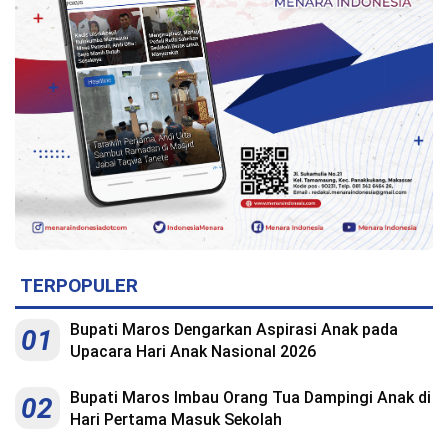
Indonesia
.
All
Right
Reserve
TERPOPULER
Bupati Maros Dengarkan Aspirasi Anak pada
01
Upacara Hari Anak Nasional 2026
Bupati Maros Imbau Orang Tua Dampingi Anak di
02
Hari Pertama Masuk Sekolah