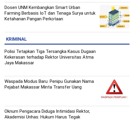
Dosen UNM Kembangkan Smart Urban
Farming Berbasis IoT dan Tenaga Surya untuk
Ketahanan Pangan Perkotaan
KRIMINAL
Polisi Tetapkan Tiga Tersangka Kasus Dugaan
Kekerasan terhadap Rektor Universitas Atma
Jaya Makassar
Waspada Modus Baru: Penipu Gunakan Nama
Pejabat Makassar Minta Transfer Uang
Oknum Pengacara Diduga Intimidasi Rektor,
Akademisi Unhas: Hukum Harus Tegak