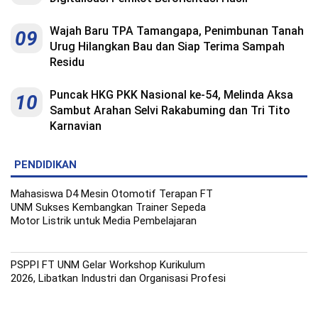
Wajah Baru TPA Tamangapa, Penimbunan Tanah
09
Urug Hilangkan Bau dan Siap Terima Sampah
Residu
Puncak HKG PKK Nasional ke-54, Melinda Aksa
10
Sambut Arahan Selvi Rakabuming dan Tri Tito
Karnavian
PENDIDIKAN
Mahasiswa D4 Mesin Otomotif Terapan FT
UNM Sukses Kembangkan Trainer Sepeda
Motor Listrik untuk Media Pembelajaran
PSPPI FT UNM Gelar Workshop Kurikulum
2026, Libatkan Industri dan Organisasi Profesi