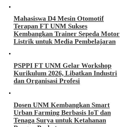
Mahasiswa D4 Mesin Otomotif
Terapan FT UNM Sukses
Kembangkan Trainer Sepeda Motor
Listrik untuk Media Pembelajaran
PSPPI FT UNM Gelar Workshop
Kurikulum 2026, Libatkan Industri
dan Organisasi Profesi
Dosen UNM Kembangkan Smart
Urban Farming Berbasis IoT dan
Tenaga Surya untuk Ketahanan