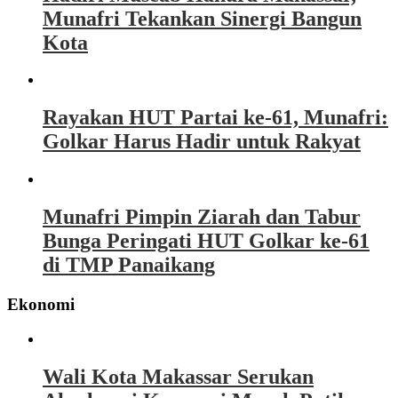
Munafri Tekankan Sinergi Bangun
Kota
Rayakan HUT Partai ke-61, Munafri:
Golkar Harus Hadir untuk Rakyat
Munafri Pimpin Ziarah dan Tabur
Bunga Peringati HUT Golkar ke-61
di TMP Panaikang
Ekonomi
Wali Kota Makassar Serukan