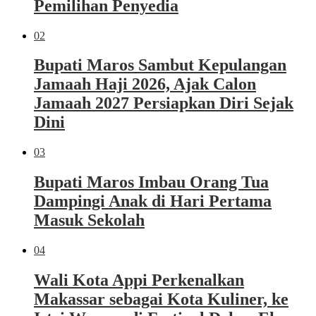
Pemilihan Penyedia
02
Bupati Maros Sambut Kepulangan
Jamaah Haji 2026, Ajak Calon
Jamaah 2027 Persiapkan Diri Sejak
Dini
03
Bupati Maros Imbau Orang Tua
Dampingi Anak di Hari Pertama
Masuk Sekolah
04
Wali Kota Appi Perkenalkan
Makassar sebagai Kota Kuliner, ke