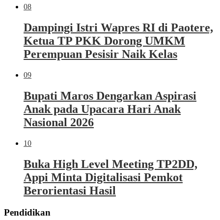
08
Dampingi Istri Wapres RI di Paotere,
Ketua TP PKK Dorong UMKM
Perempuan Pesisir Naik Kelas
09
Bupati Maros Dengarkan Aspirasi
Anak pada Upacara Hari Anak
Nasional 2026
10
Buka High Level Meeting TP2DD,
Appi Minta Digitalisasi Pemkot
Berorientasi Hasil
Pendidikan