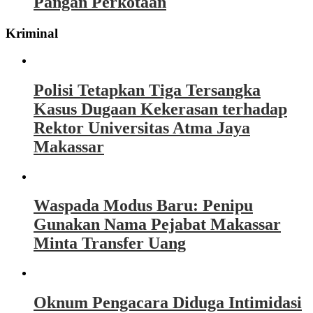
Pangan Perkotaan
Kriminal
Polisi Tetapkan Tiga Tersangka
Kasus Dugaan Kekerasan terhadap
Rektor Universitas Atma Jaya
Makassar
Waspada Modus Baru: Penipu
Gunakan Nama Pejabat Makassar
Minta Transfer Uang
Oknum Pengacara Diduga Intimidasi