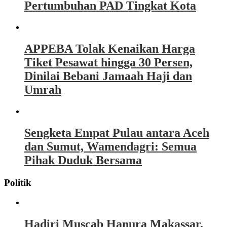
Pertumbuhan PAD Tingkat Kota
APPEBA Tolak Kenaikan Harga
Tiket Pesawat hingga 30 Persen,
Dinilai Bebani Jamaah Haji dan
Umrah
Sengketa Empat Pulau antara Aceh
dan Sumut, Wamendagri: Semua
Pihak Duduk Bersama
Politik
Hadiri Muscab Hanura Makassar,