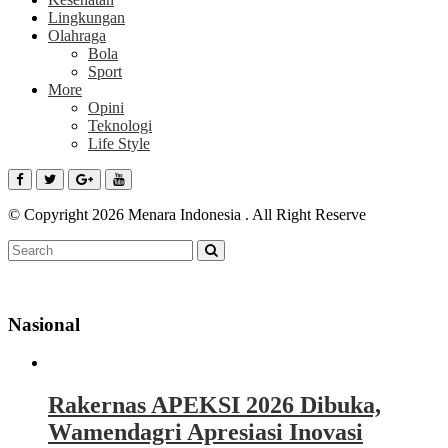
Lingkungan
Olahraga
Bola
Sport
More
Opini
Teknologi
Life Style
© Copyright 2026 Menara Indonesia . All Right Reserve
Nasional
Rakernas APEKSI 2026 Dibuka,
Wamendagri Apresiasi Inovasi