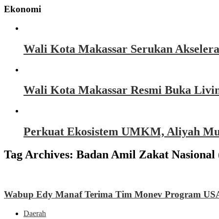
Ekonomi
Wali Kota Makassar Serukan Akseler
Wali Kota Makassar Resmi Buka Livin
Perkuat Ekosistem UMKM, Aliyah Must
Tag Archives:
Badan Amil Zakat Nasional
Wabup Edy Manaf Terima Tim Monev Program US
Daerah