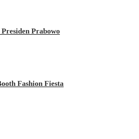
 Presiden Prabowo
ooth Fashion Fiesta