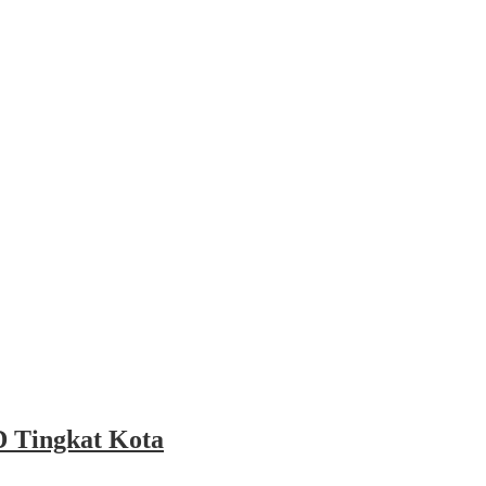
 Tingkat Kota