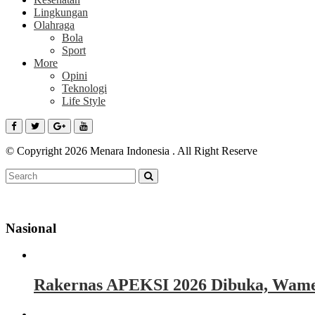
Lingkungan
Olahraga
Bola
Sport
More
Opini
Teknologi
Life Style
© Copyright 2026 Menara Indonesia . All Right Reserve
Nasional
Rakernas APEKSI 2026 Dibuka, Wamen