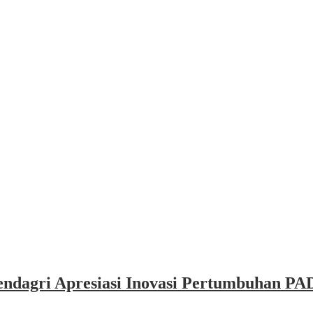
dagri Apresiasi Inovasi Pertumbuhan PAD