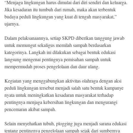
“Menjaga lingkungan harus dimulai dari diri sendiri dan keluarga.
Jika kesadaran itu tumbuh dari rumah, maka akan terbentuk
budaya peduli lingkungan yang kuat di tengah masyarakat,”
ujarnya.
Dalam pelaksanaannya, setiap SKPD diberikan tanggung jawab
untuk memungut sekaligus memilah sampah berdasarkan
kategorinya. Langkah ini dilakukan sebagai bentuk edukasi
langsung mengenai pentingnya pemisahan sampah untuk
mempermudah proses pengelolaan dan daur ulang.
Kegiatan yang menggabungkan aktivitas olahraga dengan aksi
peduli lingkungan tersebut menjadi salah satu bentuk kampanye
nyata untuk meningkatkan kesadaran masyarakat terhadap
pentingnya menjaga kebersihan lingkungan dan mengurangi
pencemaran akibat sampah.
Selain menyehatkan tubuh, plogging juga menjadi sarana edukasi
tentang pentingnya pengelolaan sampah sejak dari sumbernya