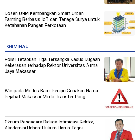
Dosen UNM Kembangkan Smart Urban
Farming Berbasis IoT dan Tenaga Surya untuk
Ketahanan Pangan Perkotaan
KRIMINAL
Polisi Tetapkan Tiga Tersangka Kasus Dugaan
Kekerasan terhadap Rektor Universitas Atma
Jaya Makassar
Waspada Modus Baru: Penipu Gunakan Nama
Pejabat Makassar Minta Transfer Uang
Oknum Pengacara Diduga Intimidasi Rektor,
Akademisi Unhas: Hukum Harus Tegak