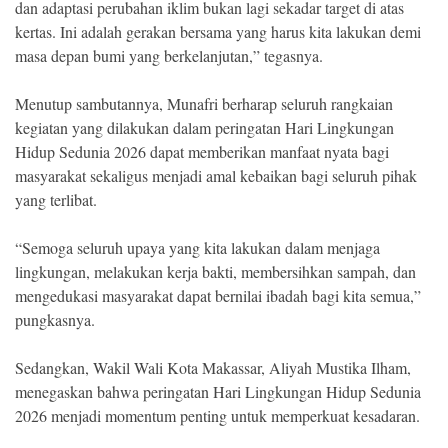
dan adaptasi perubahan iklim bukan lagi sekadar target di atas
kertas. Ini adalah gerakan bersama yang harus kita lakukan demi
masa depan bumi yang berkelanjutan,” tegasnya.
Menutup sambutannya, Munafri berharap seluruh rangkaian
kegiatan yang dilakukan dalam peringatan Hari Lingkungan
Hidup Sedunia 2026 dapat memberikan manfaat nyata bagi
masyarakat sekaligus menjadi amal kebaikan bagi seluruh pihak
yang terlibat.
“Semoga seluruh upaya yang kita lakukan dalam menjaga
lingkungan, melakukan kerja bakti, membersihkan sampah, dan
mengedukasi masyarakat dapat bernilai ibadah bagi kita semua,”
pungkasnya.
Sedangkan, Wakil Wali Kota Makassar, Aliyah Mustika Ilham,
menegaskan bahwa peringatan Hari Lingkungan Hidup Sedunia
2026 menjadi momentum penting untuk memperkuat kesadaran.