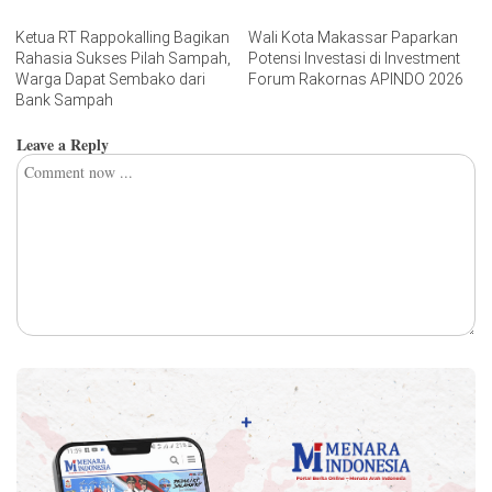
Ketua RT Rappokalling Bagikan
Wali Kota Makassar Paparkan
Rahasia Sukses Pilah Sampah,
Potensi Investasi di Investment
Warga Dapat Sembako dari
Forum Rakornas APINDO 2026
Bank Sampah
Leave a Reply