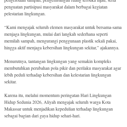
penguatan partisipasi masyarakat dalam berbagai kegiatan
pelestarian lingkungan.
“Kami mengajak seluruh elemen masyarakat untuk bersama-sama
menjaga lingkungan, mulai dari langkah sederhana seperti
memilah sampah, mengurangi penggunaan plastik sekali pakai,
hingga aktif menjaga kebersihan lingkungan sekitar,” ajakannya.
Menurutnya, tantangan lingkungan yang semakin kompleks
membutuhkan perubahan pola pikir dan perilaku masyarakat agar
lebih peduli terhadap kebersihan dan kelestarian lingkungan
sekitar.
Karena itu, melalui momentum peringatan Hari Lingkungan
Hidup Sedunia 2026, Aliyah mengajak seluruh warga Kota
Makassar untuk menjadikan kepedulian terhadap lingkungan
sebagai bagian dari gaya hidup sehari-hari.