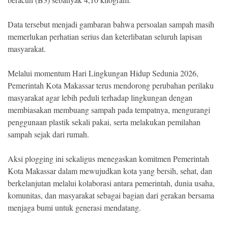
Data tersebut menjadi gambaran bahwa persoalan sampah masih
memerlukan perhatian serius dan keterlibatan seluruh lapisan
masyarakat.
Melalui momentum Hari Lingkungan Hidup Sedunia 2026,
Pemerintah Kota Makassar terus mendorong perubahan perilaku
masyarakat agar lebih peduli terhadap lingkungan dengan
membiasakan membuang sampah pada tempatnya, mengurangi
penggunaan plastik sekali pakai, serta melakukan pemilahan
sampah sejak dari rumah.
Aksi plogging ini sekaligus menegaskan komitmen Pemerintah
Kota Makassar dalam mewujudkan kota yang bersih, sehat, dan
berkelanjutan melalui kolaborasi antara pemerintah, dunia usaha,
komunitas, dan masyarakat sebagai bagian dari gerakan bersama
menjaga bumi untuk generasi mendatang.