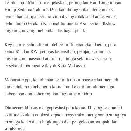
Lebih lanjut Munafri menjelaskan, peringatan Hari Lingkungan
Hidup Sedunia Tahun 2026 akan dirangkaikan dengan aksi
pemilahan sampah secara virtual yang dilaksanakan serentak,
peluncuran Gerakan Nasional Indonesia Asri, serta talkshow
lingkungan yang melibatkan berbagai pihak.
Kegiatan tersebut diikuti oleh seluruh perangkat daerah, para
ketua RT dan RW, petugas kebersihan, pelajar, komunitas
lingkungan, masyarakat umum, hingga sektor swasta yang
tersebar di berbagai wilayah Kota Makassar.
Menurut Appi, keterlibatan seluruh unsur masyarakat menjadi
kunci dalam membangun kesadaran kolektif untuk menjaga
kebersihan dan keberlanjutan lingkungan hidup.
Dia secara khusus mengapresiasi para ketua RT yang selama ini
aktif melakukan edukasi kepada masyarakat mengenai pentingnya
menjaga kebersihan lingkungan dan pengelolaan sampah dari
sumbernya.