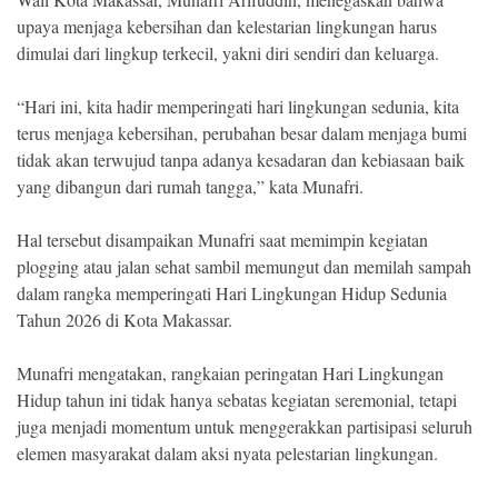
upaya menjaga kebersihan dan kelestarian lingkungan harus
dimulai dari lingkup terkecil, yakni diri sendiri dan keluarga.
“Hari ini, kita hadir memperingati hari lingkungan sedunia, kita
terus menjaga kebersihan, perubahan besar dalam menjaga bumi
tidak akan terwujud tanpa adanya kesadaran dan kebiasaan baik
yang dibangun dari rumah tangga,” kata Munafri.
Hal tersebut disampaikan Munafri saat memimpin kegiatan
plogging atau jalan sehat sambil memungut dan memilah sampah
dalam rangka memperingati Hari Lingkungan Hidup Sedunia
Tahun 2026 di Kota Makassar.
Munafri mengatakan, rangkaian peringatan Hari Lingkungan
Hidup tahun ini tidak hanya sebatas kegiatan seremonial, tetapi
juga menjadi momentum untuk menggerakkan partisipasi seluruh
elemen masyarakat dalam aksi nyata pelestarian lingkungan.