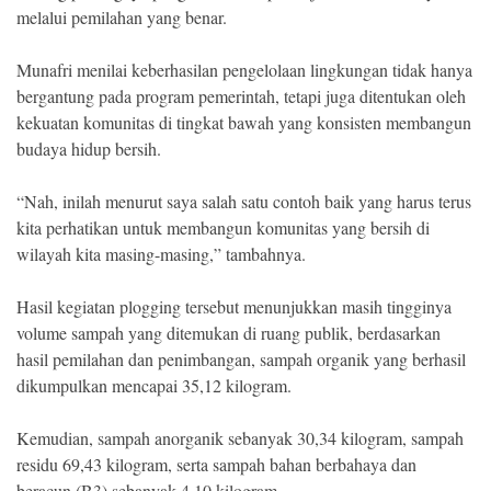
melalui pemilahan yang benar.
Munafri menilai keberhasilan pengelolaan lingkungan tidak hanya
bergantung pada program pemerintah, tetapi juga ditentukan oleh
kekuatan komunitas di tingkat bawah yang konsisten membangun
budaya hidup bersih.
“Nah, inilah menurut saya salah satu contoh baik yang harus terus
kita perhatikan untuk membangun komunitas yang bersih di
wilayah kita masing-masing,” tambahnya.
Hasil kegiatan plogging tersebut menunjukkan masih tingginya
volume sampah yang ditemukan di ruang publik, berdasarkan
hasil pemilahan dan penimbangan, sampah organik yang berhasil
dikumpulkan mencapai 35,12 kilogram.
Kemudian, sampah anorganik sebanyak 30,34 kilogram, sampah
residu 69,43 kilogram, serta sampah bahan berbahaya dan
beracun (B3) sebanyak 4,10 kilogram.