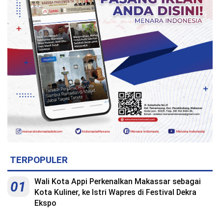
TERPOPULER
Wali Kota Appi Perkenalkan Makassar sebagai
01
Kota Kuliner, ke Istri Wapres di Festival Dekra
Ekspo