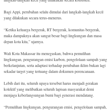
Bagi Appi, perubahan selalu dimulai dari langkah-langkah kecil
yang dilakukan secara terus-menerus.
“Ketika keluarga bergerak, RT bergerak, komunitas bergerak,
maka dampaknya akan sangat besar bagi lingkungan dan masa
depan kota kita,” ujarnya.
Wali Kota Makassar itu menegaskan, bahwa pemulihan
lingkungan, pengurangan emisi karbon, pengelolaan sampah yang
berkelanjutan, serta adaptasi terhadap perubahan iklim bukan lagi
sekadar target yang tertuang dalam dokumen perencanaan.
Lebih dari itu, seluruh upaya tersebut harus menjadi gerakan
kolektif yang melibatkan seluruh lapisan masyarakat demi
menjaga keberlangsungan bumi bagi generasi mendatang.
“Pemulihan lingkungan, pengurangan emisi, pengelolaan sampah,