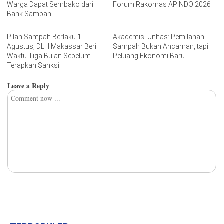
Warga Dapat Sembako dari
Forum Rakornas APINDO 2026
Bank Sampah
Pilah Sampah Berlaku 1
Akademisi Unhas: Pemilahan
Agustus, DLH Makassar Beri
Sampah Bukan Ancaman, tapi
Waktu Tiga Bulan Sebelum
Peluang Ekonomi Baru
Terapkan Sanksi
Leave a Reply