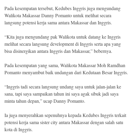
Pada kesempatan tersebut, Kedubes Inggris juga mengundang
Walikota Makassar Danny Pomanto untuk melihat secara
langsung potensi kerja sama antara Makassar dan Inggris.
“Kita juga mengundang pak Walikota untuk datang ke Inggris
melihat secara langsung development di Inggris serta apa yang
bisa disinergikan antara Inggris dan Makassar,” bebernya.
Pada kesempatan yang sama, Walikota Makassar Moh Ramdhan
Pomanto menyambut baik undangan dari Kedutaan Besar Inggris.
“Inggris tadi secara langsung undang saya untuk jalan-jalan ke
sana, tapi saya sampaikan tahun ini saya agak sibuk jadi saya
minta tahun depan,” ucap Danny Pomanto.
Ia juga menyerahkan sepenuhnya kepada Kedubes Inggris terkait
potensi kerja sama sister city antara Makassar dengan salah satu
kota di Inggris.