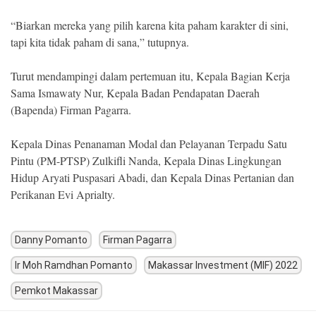
“Biarkan mereka yang pilih karena kita paham karakter di sini,
tapi kita tidak paham di sana,” tutupnya.
Turut mendampingi dalam pertemuan itu, Kepala Bagian Kerja
Sama Ismawaty Nur, Kepala Badan Pendapatan Daerah
(Bapenda) Firman Pagarra.
Kepala Dinas Penanaman Modal dan Pelayanan Terpadu Satu
Pintu (PM-PTSP) Zulkifli Nanda, Kepala Dinas Lingkungan
Hidup Aryati Puspasari Abadi, dan Kepala Dinas Pertanian dan
Perikanan Evi Aprialty.
Danny Pomanto
Firman Pagarra
Ir Moh Ramdhan Pomanto
Makassar Investment (MIF) 2022
Pemkot Makassar