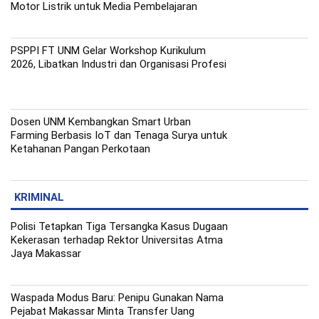
Motor Listrik untuk Media Pembelajaran
PSPPI FT UNM Gelar Workshop Kurikulum
2026, Libatkan Industri dan Organisasi Profesi
Dosen UNM Kembangkan Smart Urban
Farming Berbasis IoT dan Tenaga Surya untuk
Ketahanan Pangan Perkotaan
KRIMINAL
Polisi Tetapkan Tiga Tersangka Kasus Dugaan
Kekerasan terhadap Rektor Universitas Atma
Jaya Makassar
Waspada Modus Baru: Penipu Gunakan Nama
Pejabat Makassar Minta Transfer Uang