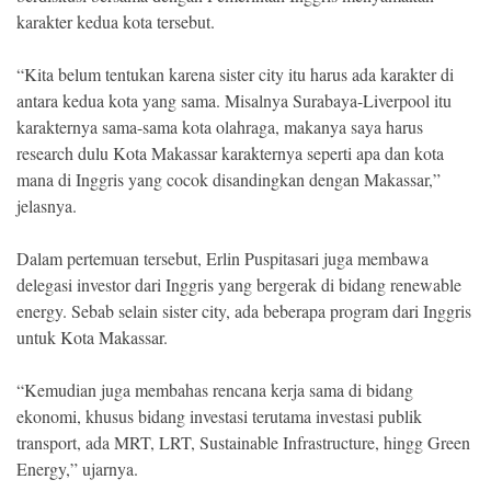
karakter kedua kota tersebut.
“Kita belum tentukan karena sister city itu harus ada karakter di
antara kedua kota yang sama. Misalnya Surabaya-Liverpool itu
karakternya sama-sama kota olahraga, makanya saya harus
research dulu Kota Makassar karakternya seperti apa dan kota
mana di Inggris yang cocok disandingkan dengan Makassar,”
jelasnya.
Dalam pertemuan tersebut, Erlin Puspitasari juga membawa
delegasi investor dari Inggris yang bergerak di bidang renewable
energy. Sebab selain sister city, ada beberapa program dari Inggris
untuk Kota Makassar.
“Kemudian juga membahas rencana kerja sama di bidang
ekonomi, khusus bidang investasi terutama investasi publik
transport, ada MRT, LRT, Sustainable Infrastructure, hingg Green
Energy,” ujarnya.