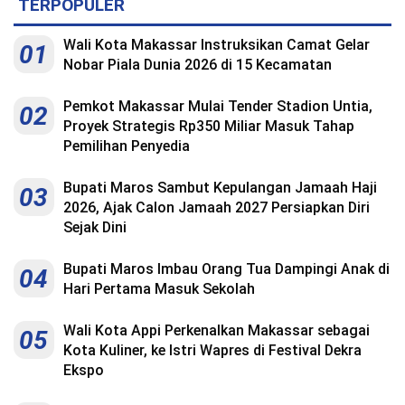
TERPOPULER
Wali Kota Makassar Instruksikan Camat Gelar
01
Nobar Piala Dunia 2026 di 15 Kecamatan
Pemkot Makassar Mulai Tender Stadion Untia,
02
Proyek Strategis Rp350 Miliar Masuk Tahap
Pemilihan Penyedia
Bupati Maros Sambut Kepulangan Jamaah Haji
03
2026, Ajak Calon Jamaah 2027 Persiapkan Diri
Sejak Dini
Bupati Maros Imbau Orang Tua Dampingi Anak di
04
Hari Pertama Masuk Sekolah
Wali Kota Appi Perkenalkan Makassar sebagai
05
Kota Kuliner, ke Istri Wapres di Festival Dekra
Ekspo