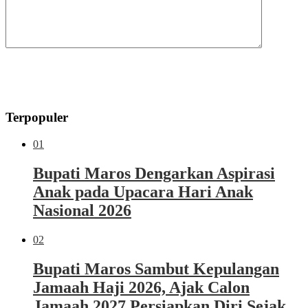
Terpopuler
01
Bupati Maros Dengarkan Aspirasi
Anak pada Upacara Hari Anak
Nasional 2026
02
Bupati Maros Sambut Kepulangan
Jamaah Haji 2026, Ajak Calon
Jamaah 2027 Persiapkan Diri Sejak