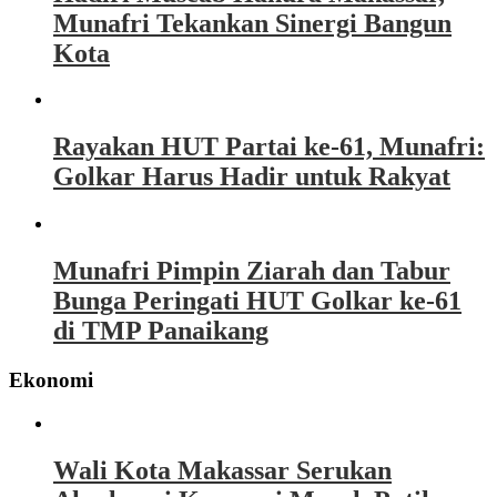
Munafri Tekankan Sinergi Bangun
Kota
Rayakan HUT Partai ke-61, Munafri:
Golkar Harus Hadir untuk Rakyat
Munafri Pimpin Ziarah dan Tabur
Bunga Peringati HUT Golkar ke-61
di TMP Panaikang
Ekonomi
Wali Kota Makassar Serukan