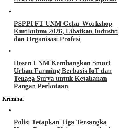
PSPPI FT UNM Gelar Workshop
Kurikulum 2026, Libatkan Industri
dan Organisasi Profesi
Dosen UNM Kembangkan Smart
Urban Farming Berbasis IoT dan
Tenaga Surya untuk Ketahanan
Pangan Perkotaan
Kriminal
Polisi Tetapkan Tiga Tersangka