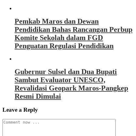
Pemkab Maros dan Dewan
Pendidikan Bahas Rancangan Perbup
Komite Sekolah dalam FGD
Penguatan Regulasi Pendidikan
Gubernur Sulsel dan Dua Bupati
Sambut Evaluator UNESCO,
Revalidasi Geopark Maros-Pangkep
Resmi Dimulai
Leave a Reply