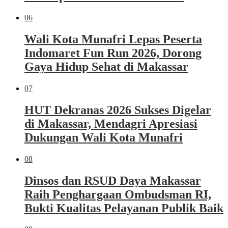
06
Wali Kota Munafri Lepas Peserta
Indomaret Fun Run 2026, Dorong
Gaya Hidup Sehat di Makassar
07
HUT Dekranas 2026 Sukses Digelar
di Makassar, Mendagri Apresiasi
Dukungan Wali Kota Munafri
08
Dinsos dan RSUD Daya Makassar
Raih Penghargaan Ombudsman RI,
Bukti Kualitas Pelayanan Publik Baik