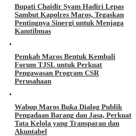
Bupati Chaidir Syam Hadiri Lepas
Sambut Kapolres Maros, Tegaskan
Pentingnya Sinergi untuk Menjaga
Kamtibmas
Pemkab Maros Bentuk Kembali
Forum TJSL untuk Perkuat
Pengawasan Program CSR
Perusahaan
Wabup Maros Buka Dialog Publik
Pengadaan Barang dan Jasa, Perkuat
Tata Kelola yang Transparan dan
Akuntabel