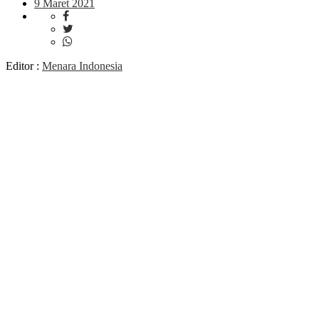
9 Maret 2021
Editor :
Menara Indonesia