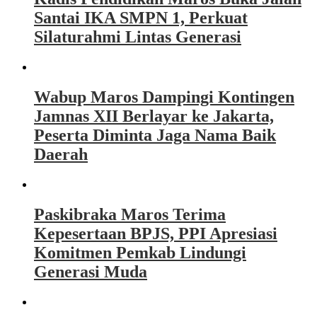
Santai IKA SMPN 1, Perkuat
Silaturahmi Lintas Generasi
Wabup Maros Dampingi Kontingen
Jamnas XII Berlayar ke Jakarta,
Peserta Diminta Jaga Nama Baik
Daerah
Paskibraka Maros Terima
Kepesertaan BPJS, PPI Apresiasi
Komitmen Pemkab Lindungi
Generasi Muda