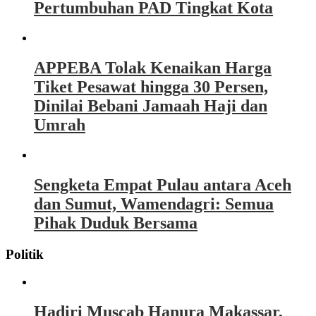
Pertumbuhan PAD Tingkat Kota
APPEBA Tolak Kenaikan Harga
Tiket Pesawat hingga 30 Persen,
Dinilai Bebani Jamaah Haji dan
Umrah
Sengketa Empat Pulau antara Aceh
dan Sumut, Wamendagri: Semua
Pihak Duduk Bersama
Politik
Hadiri Muscab Hanura Makassar,