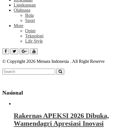
Lingkungan
Olahraga
Bola
Sport
More
Opini
Teknologi
Life Style
© Copyright 2026 Menara Indonesia . All Right Reserve
Nasional
Rakernas APEKSI 2026 Dibuka,
Wamendagri Apresiasi Inovasi