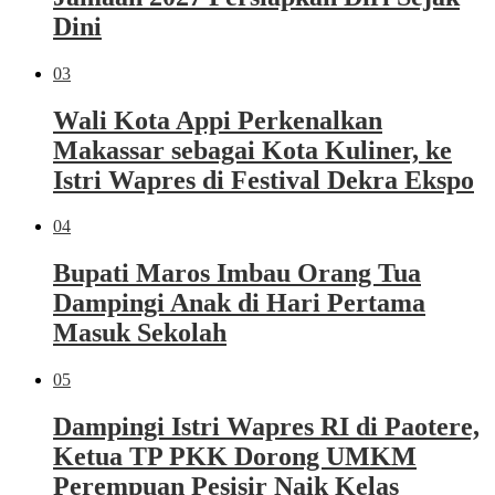
Dini
03
Wali Kota Appi Perkenalkan
Makassar sebagai Kota Kuliner, ke
Istri Wapres di Festival Dekra Ekspo
04
Bupati Maros Imbau Orang Tua
Dampingi Anak di Hari Pertama
Masuk Sekolah
05
Dampingi Istri Wapres RI di Paotere,
Ketua TP PKK Dorong UMKM
Perempuan Pesisir Naik Kelas