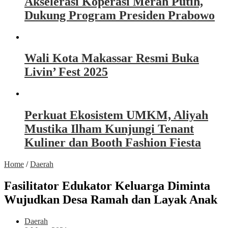
Akselerasi Koperasi Merah Putih,
Dukung Program Presiden Prabowo
Wali Kota Makassar Resmi Buka
Livin’ Fest 2025
Perkuat Ekosistem UMKM, Aliyah
Mustika Ilham Kunjungi Tenant
Kuliner dan Booth Fashion Fiesta
Home
/
Daerah
Fasilitator Edukator Keluarga Diminta
Wujudkan Desa Ramah dan Layak Anak
Daerah