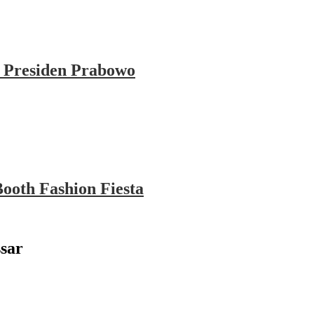
 Presiden Prabowo
ooth Fashion Fiesta
sar