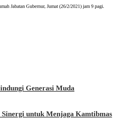
umah Jabatan Gubernur, Jumat (26/2/2021) jam 9 pagi.
Lindungi Generasi Muda
a Sinergi untuk Menjaga Kamtibmas