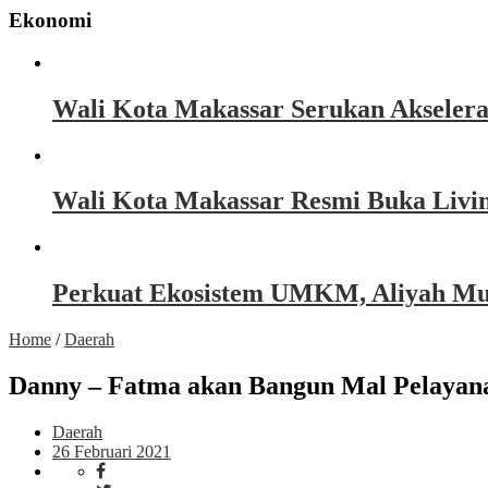
Ekonomi
Wali Kota Makassar Serukan Akseler
Wali Kota Makassar Resmi Buka Livin
Perkuat Ekosistem UMKM, Aliyah Must
Home
/
Daerah
Danny – Fatma akan Bangun Mal Pelaya
Daerah
26 Februari 2021