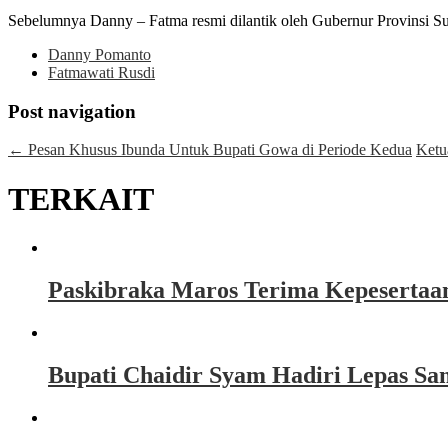
Sebelumnya Danny – Fatma resmi dilantik oleh Gubernur Provinsi Su
Danny Pomanto
Fatmawati Rusdi
Post navigation
←
Pesan Khusus Ibunda Untuk Bupati Gowa di Periode Kedua
Ketu
TERKAIT
Paskibraka Maros Terima Kepesertaa
Bupati Chaidir Syam Hadiri Lepas Sa