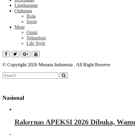
Lingkungan
Olahraga
Bola
Sport
More
Opini
Teknologi
Life Style
© Copyright 2026 Menara Indonesia . All Right Reserve
Nasional
Rakernas APEKSI 2026 Dibuka, Wamen