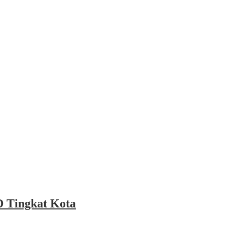
 Tingkat Kota