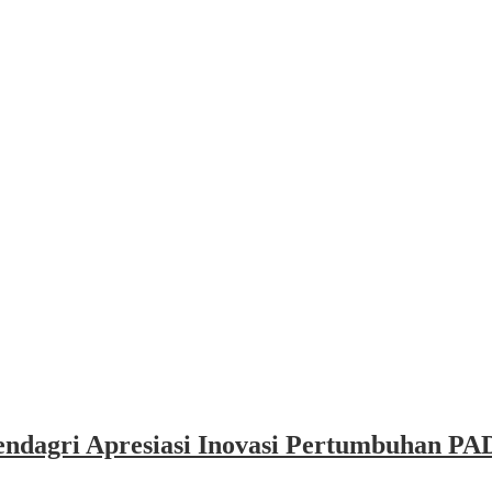
dagri Apresiasi Inovasi Pertumbuhan PAD