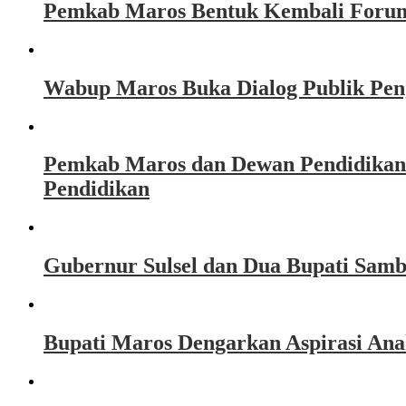
Pemkab Maros Bentuk Kembali Forum
Wabup Maros Buka Dialog Publik Peng
Pemkab Maros dan Dewan Pendidikan
Pendidikan
Gubernur Sulsel dan Dua Bupati Sam
Bupati Maros Dengarkan Aspirasi Ana