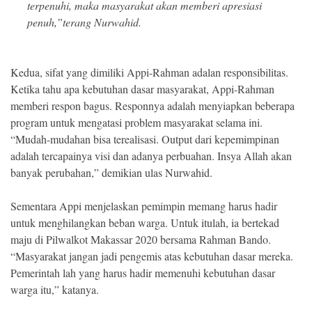
terpenuhi, maka masyarakat akan memberi apresiasi
penuh,”terang Nurwahid.
Kedua, sifat yang dimiliki Appi-Rahman adalan responsibilitas.
Ketika tahu apa kebutuhan dasar masyarakat, Appi-Rahman
memberi respon bagus. Responnya adalah menyiapkan beberapa
program untuk mengatasi problem masyarakat selama ini.
“Mudah-mudahan bisa terealisasi. Output dari kepemimpinan
adalah tercapainya visi dan adanya perbuahan. Insya Allah akan
banyak perubahan,” demikian ulas Nurwahid.
Sementara Appi menjelaskan pemimpin memang harus hadir
untuk menghilangkan beban warga. Untuk itulah, ia bertekad
maju di Pilwalkot Makassar 2020 bersama Rahman Bando.
“Masyarakat jangan jadi pengemis atas kebutuhan dasar mereka.
Pemerintah lah yang harus hadir memenuhi kebutuhan dasar
warga itu,” katanya.