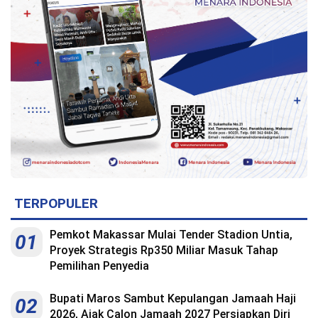
TERPOPULER
Pemkot Makassar Mulai Tender Stadion Untia,
01
Proyek Strategis Rp350 Miliar Masuk Tahap
Pemilihan Penyedia
Bupati Maros Sambut Kepulangan Jamaah Haji
02
2026, Ajak Calon Jamaah 2027 Persiapkan Diri