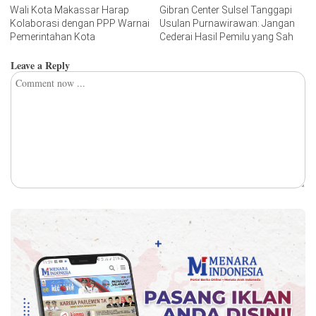
Wali Kota Makassar Harap
Gibran Center Sulsel Tanggapi
Kolaborasi dengan PPP Warnai
Usulan Purnawirawan: Jangan
Pemerintahan Kota
Cederai Hasil Pemilu yang Sah
Leave a Reply