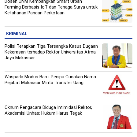
Dosen UNM Kembangkan Smart Urban
Farming Berbasis IoT dan Tenaga Surya untuk
Ketahanan Pangan Perkotaan
KRIMINAL
Polisi Tetapkan Tiga Tersangka Kasus Dugaan
Kekerasan terhadap Rektor Universitas Atma
Jaya Makassar
Waspada Modus Baru: Penipu Gunakan Nama
Pejabat Makassar Minta Transfer Uang
Oknum Pengacara Diduga Intimidasi Rektor,
Akademisi Unhas: Hukum Harus Tegak