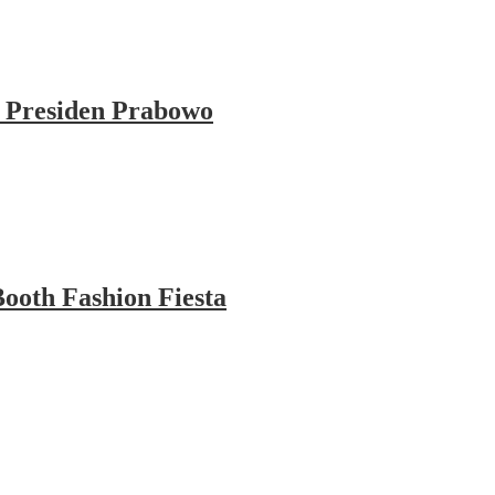
 Presiden Prabowo
ooth Fashion Fiesta