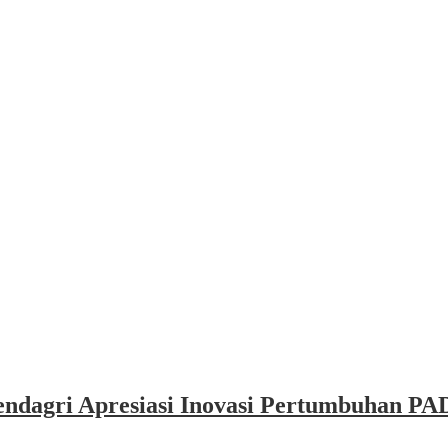
dagri Apresiasi Inovasi Pertumbuhan PAD