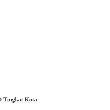
 Tingkat Kota