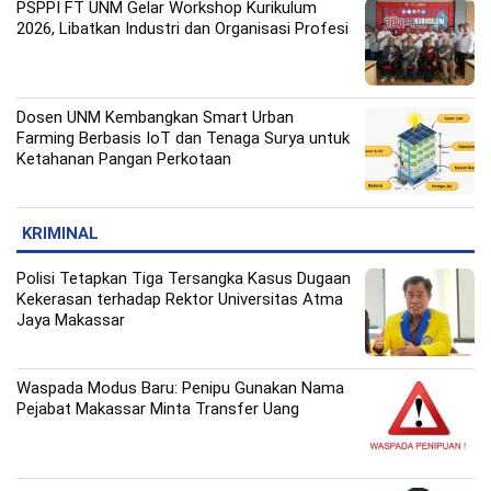
PSPPI FT UNM Gelar Workshop Kurikulum
2026, Libatkan Industri dan Organisasi Profesi
Dosen UNM Kembangkan Smart Urban
Farming Berbasis IoT dan Tenaga Surya untuk
Ketahanan Pangan Perkotaan
KRIMINAL
Polisi Tetapkan Tiga Tersangka Kasus Dugaan
Kekerasan terhadap Rektor Universitas Atma
Jaya Makassar
Waspada Modus Baru: Penipu Gunakan Nama
Pejabat Makassar Minta Transfer Uang