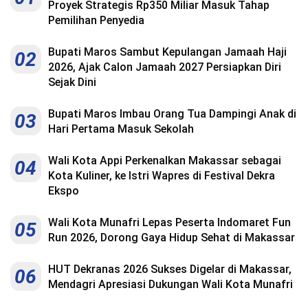
Proyek Strategis Rp350 Miliar Masuk Tahap
Pemilihan Penyedia
Bupati Maros Sambut Kepulangan Jamaah Haji
02
2026, Ajak Calon Jamaah 2027 Persiapkan Diri
Sejak Dini
Bupati Maros Imbau Orang Tua Dampingi Anak di
03
Hari Pertama Masuk Sekolah
Wali Kota Appi Perkenalkan Makassar sebagai
04
Kota Kuliner, ke Istri Wapres di Festival Dekra
Ekspo
Wali Kota Munafri Lepas Peserta Indomaret Fun
05
Run 2026, Dorong Gaya Hidup Sehat di Makassar
HUT Dekranas 2026 Sukses Digelar di Makassar,
06
Mendagri Apresiasi Dukungan Wali Kota Munafri