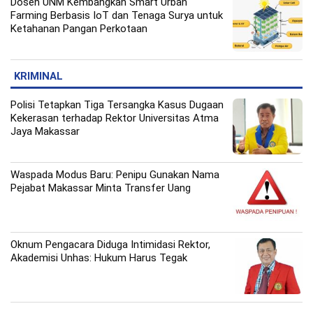
Dosen UNM Kembangkan Smart Urban
Farming Berbasis IoT dan Tenaga Surya untuk
Ketahanan Pangan Perkotaan
KRIMINAL
Polisi Tetapkan Tiga Tersangka Kasus Dugaan
Kekerasan terhadap Rektor Universitas Atma
Jaya Makassar
Waspada Modus Baru: Penipu Gunakan Nama
Pejabat Makassar Minta Transfer Uang
Oknum Pengacara Diduga Intimidasi Rektor,
Akademisi Unhas: Hukum Harus Tegak