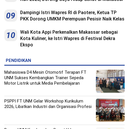
Dampingi Istri Wapres RI di Paotere, Ketua TP
09
PKK Dorong UMKM Perempuan Pesisir Naik Kelas
Wali Kota Appi Perkenalkan Makassar sebagai
10
Kota Kuliner, ke Istri Wapres di Festival Dekra
Ekspo
PENDIDIKAN
Mahasiswa D4 Mesin Otomotif Terapan FT
UNM Sukses Kembangkan Trainer Sepeda
Motor Listrik untuk Media Pembelajaran
PSPPI FT UNM Gelar Workshop Kurikulum
2026, Libatkan Industri dan Organisasi Profesi