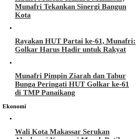
Munafri Tekankan Sinergi Bangun
Kota
Rayakan HUT Partai ke-61, Munafri:
Golkar Harus Hadir untuk Rakyat
Munafri Pimpin Ziarah dan Tabur
Bunga Peringati HUT Golkar ke-61
di TMP Panaikang
Ekonomi
Wali Kota Makassar Serukan