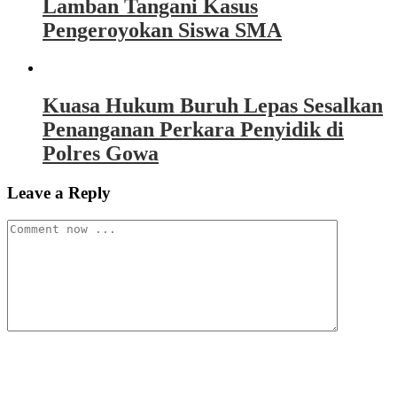
Lamban Tangani Kasus
Pengeroyokan Siswa SMA
Kuasa Hukum Buruh Lepas Sesalkan
Penanganan Perkara Penyidik di
Polres Gowa
Leave a Reply