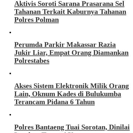
Aktivis Soroti Sarana Prasarana Sel
Tahanan Terkait Kaburnya Tahanan
Polres Polman
Perumda Parkir Makassar Razia
Jukir Liar, Empat Orang Diamankan
Polrestabes
Akses Sistem Elektronik Milik Orang
Lain, Oknum Kades di Bulukumba
Terancam Pidana 6 Tahun
Polres Bantaeng Tuai Sorotan, Dinilai