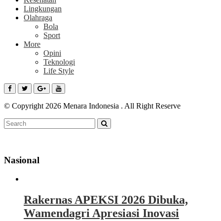
Lingkungan
Olahraga
Bola
Sport
More
Opini
Teknologi
Life Style
© Copyright 2026 Menara Indonesia . All Right Reserve
Nasional
Rakernas APEKSI 2026 Dibuka,
Wamendagri Apresiasi Inovasi