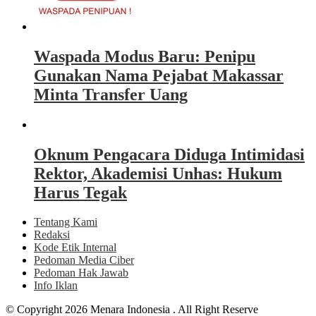
Waspada Modus Baru: Penipu
Gunakan Nama Pejabat Makassar
Minta Transfer Uang
Oknum Pengacara Diduga Intimidasi
Rektor, Akademisi Unhas: Hukum
Harus Tegak
Tentang Kami
Redaksi
Kode Etik Internal
Pedoman Media Ciber
Pedoman Hak Jawab
Info Iklan
© Copyright 2026 Menara Indonesia . All Right Reserve