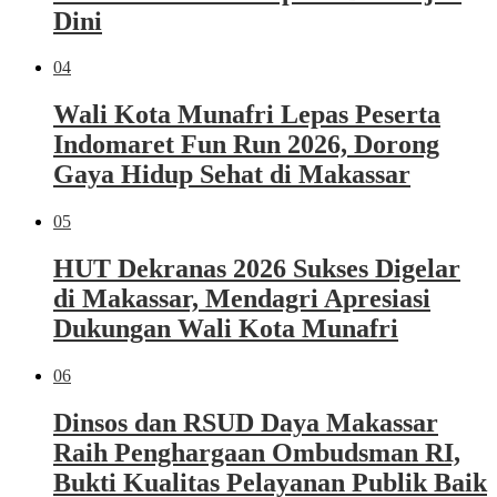
Dini
04
Wali Kota Munafri Lepas Peserta
Indomaret Fun Run 2026, Dorong
Gaya Hidup Sehat di Makassar
05
HUT Dekranas 2026 Sukses Digelar
di Makassar, Mendagri Apresiasi
Dukungan Wali Kota Munafri
06
Dinsos dan RSUD Daya Makassar
Raih Penghargaan Ombudsman RI,
Bukti Kualitas Pelayanan Publik Baik