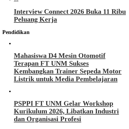
Interview Connect 2026 Buka 11 Ribu
Peluang Kerja
Pendidikan
Mahasiswa D4 Mesin Otomotif
Terapan FT UNM Sukses
Kembangkan Trainer Sepeda Motor
Listrik untuk Media Pembelajaran
PSPPI FT UNM Gelar Workshop
Kurikulum 2026, Libatkan Industri
dan Organisasi Profesi