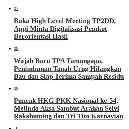
07
Buka High Level Meeting TP2DD,
Appi Minta Digitalisasi Pemkot
Berorientasi Hasil
08
Wajah Baru TPA Tamangapa,
Penimbunan Tanah Urug Hilangkan
Bau dan Siap Terima Sampah Residu
09
Puncak HKG PKK Nasional ke-54,
Melinda Aksa Sambut Arahan Selvi
Rakabuming dan Tri Tito Karnavian
10