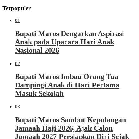
Terpopuler
01
Bupati Maros Dengarkan Aspirasi
Anak pada Upacara Hari Anak
Nasional 2026
02
Bupati Maros Imbau Orang Tua
Dampingi Anak di Hari Pertama
Masuk Sekolah
03
Bupati Maros Sambut Kepulangan
Jamaah Haji 2026, Ajak Calon
Jamaah 2027 Persiapkan Diri Sejak