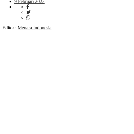
9 Februari 2023
Editor :
Menara Indonesia