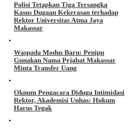
Polisi Tetapkan Tiga Tersangka
Kasus Dugaan Kekerasan terhadap
Rektor Universitas Atma Jaya
Makassar
Waspada Modus Baru: Penipu
Gunakan Nama Pejabat Makassar
Minta Transfer Uang
Oknum Pengacara Diduga Intimidasi
Rektor, Akademisi Unhas: Hukum
Harus Tegak