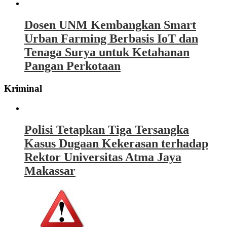
Dosen UNM Kembangkan Smart
Urban Farming Berbasis IoT dan
Tenaga Surya untuk Ketahanan
Pangan Perkotaan
Kriminal
Polisi Tetapkan Tiga Tersangka
Kasus Dugaan Kekerasan terhadap
Rektor Universitas Atma Jaya
Makassar