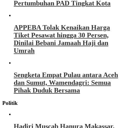
Pertumbuhan PAD Tingkat Kota
APPEBA Tolak Kenaikan Harga
Tiket Pesawat hingga 30 Persen,
Dinilai Bebani Jamaah Haji dan
Umrah
Sengketa Empat Pulau antara Aceh
dan Sumut, Wamendagri: Semua
Pihak Duduk Bersama
Politik
Hadiri Muscab Hanura Makassar,